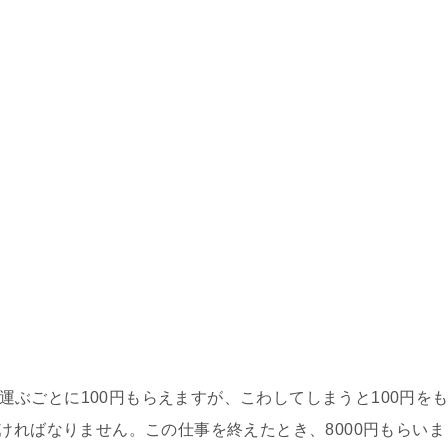
運ぶごとに100円もらえますが、こわしてしまうと100円を
ければなりません。この仕事を終えたとき、8000円もらいま