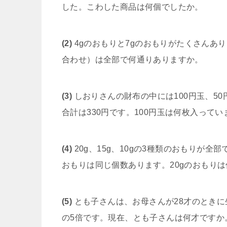
した。こわした商品は何個でしたか。
(2)
4gのおもりと7gのおもりがたくさんあ
合わせ）は全部で何通りありますか。
(3)
しおりさんの財布の中には100円玉、50
合計は330円です。100円玉は何枚入ってい
(4)
20g、15g、10gの3種類のおもりが全部
おもりは同じ個数あります。20gのおもり
(5)
とも子さんは、お母さんが28才のとき
の5倍です。現在、とも子さんは何才ですか