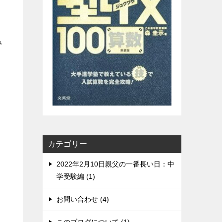
み
カテゴリー
2022年2月10日親父の一番長い日：中
学受験編 (1)
お問い合わせ (4)