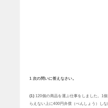
1 次の問いに答えなさい。
(1)
120個の商品を運ぶ仕事をしました。1個
らえない上に400円弁償（べんしょう）しな