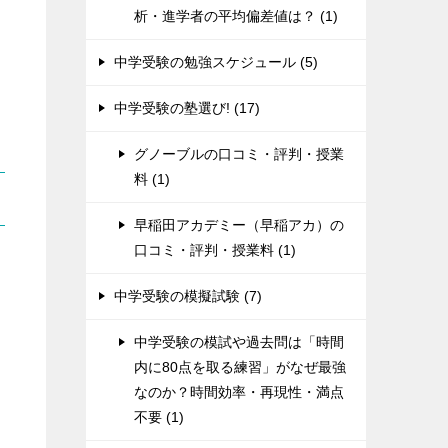
析・進学者の平均偏差値は？ (1)
中学受験の勉強スケジュール (5)
中学受験の塾選び! (17)
グノーブルの口コミ・評判・授業
料 (1)
早稲田アカデミー（早稲アカ）の
口コミ・評判・授業料 (1)
中学受験の模擬試験 (7)
中学受験の模試や過去問は「時間
内に80点を取る練習」がなぜ最強
なのか？時間効率・再現性・満点
不要 (1)