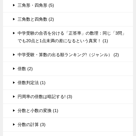
三角形・四角形 (5)
三角数と四角数 (2)
中学受験の合否を分ける「正答率」の数理：同じ「3問」
でも20点と1点未満の差になるという真実！ (1)
中学受験・算数の出る順ランキング!（ジャンル） (2)
倍数 (2)
倍数判定法 (1)
円周率の倍数は暗記する! (3)
分数と小数の変換 (1)
分数の計算 (3)