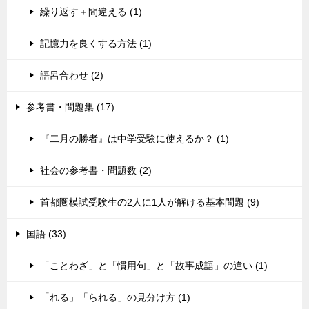
繰り返す＋間違える (1)
記憶力を良くする方法 (1)
語呂合わせ (2)
参考書・問題集 (17)
『二月の勝者』は中学受験に使えるか？ (1)
社会の参考書・問題数 (2)
首都圏模試受験生の2人に1人が解ける基本問題 (9)
国語 (33)
「ことわざ」と「慣用句」と「故事成語」の違い (1)
「れる」「られる」の見分け方 (1)