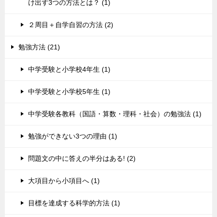
け出す3つの方法とは？ (1)
２周目＋自学自習の方法 (2)
勉強方法 (21)
中学受験と小学校4年生 (1)
中学受験と小学校5年生 (1)
中学受験各教科（国語・算数・理科・社会）の勉強法 (1)
勉強ができない3つの理由 (1)
問題文の中に答えの半分はある! (2)
大項目から小項目へ (1)
目標を達成する科学的方法 (1)