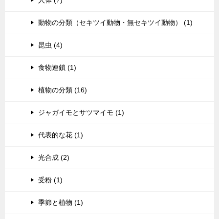
動物の分類（セキツイ動物・無セキツイ動物） (1)
昆虫 (4)
食物連鎖 (1)
植物の分類 (16)
ジャガイモとサツマイモ (1)
代表的な花 (1)
光合成 (2)
受粉 (1)
季節と植物 (1)