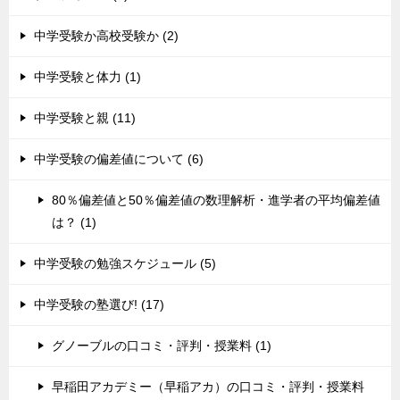
中学受験か高校受験か (2)
中学受験と体力 (1)
中学受験と親 (11)
中学受験の偏差値について (6)
80％偏差値と50％偏差値の数理解析・進学者の平均偏差値
は？ (1)
中学受験の勉強スケジュール (5)
中学受験の塾選び! (17)
グノーブルの口コミ・評判・授業料 (1)
早稲田アカデミー（早稲アカ）の口コミ・評判・授業料