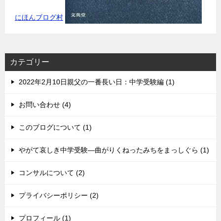
にほんブログ村
カテゴリー
2022年2月10日親父の一番長い日：中学受験編 (1)
お問い合わせ (4)
このブログについて (1)
やがて哀しき中学受験―曲がりくねったみちをまっしぐら (1)
コンサルについて (2)
プライバシーポリシー (2)
プロフィール (1)