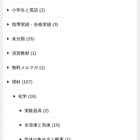
小学生と英語 (2)
指導実績・合格実績 (3)
未分類 (15)
演習教材 (1)
無料メルマガ (1)
理科 (107)
化学 (16)
実験器具 (2)
水溶液と気体 (10)
気体の集め方と酸素 (1)