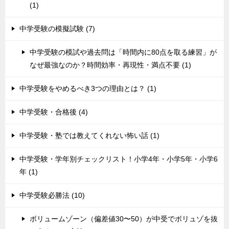
(1)
中学受験の模擬試験 (7)
中学受験の模試や過去問は「時間内に80点を取る練習」が
なぜ最強なのか？時間効率・再現性・満点不要 (1)
中学受験をやめるべき3つの理由とは？ (1)
中学受験・合格後 (4)
中学受験・塾では教えてくれない怖い話 (1)
中学受験・学年別チェックリスト！小学4年・小学5年・小学6
年 (1)
中学受験必勝法 (10)
ボリュームゾーン（偏差値30〜50）が中受でボリュゾを抜