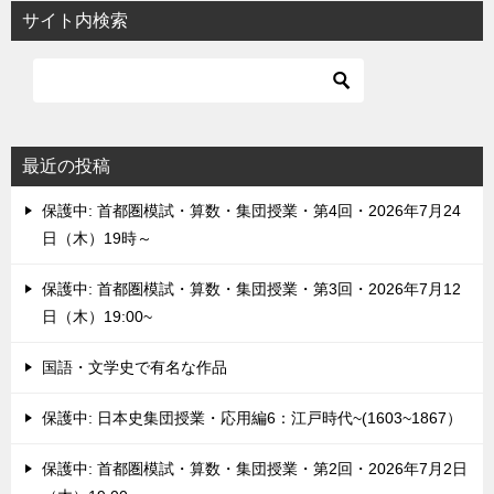
サイト内検索
最近の投稿
保護中: 首都圏模試・算数・集団授業・第4回・2026年7月24
日（木）19時～
保護中: 首都圏模試・算数・集団授業・第3回・2026年7月12
日（木）19:00~
国語・文学史で有名な作品
保護中: 日本史集団授業・応用編6：江戸時代~(1603~1867）
保護中: 首都圏模試・算数・集団授業・第2回・2026年7月2日