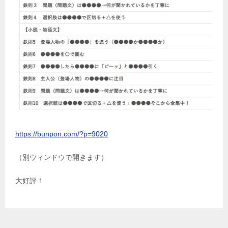
https://bunpon.com/?p=9020
（別ウィンドウで開きます）
大好評！