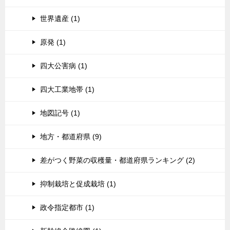
世界遺産 (1)
原発 (1)
四大公害病 (1)
四大工業地帯 (1)
地図記号 (1)
地方・都道府県 (9)
差がつく野菜の収穫量・都道府県ランキング (2)
抑制栽培と促成栽培 (1)
政令指定都市 (1)