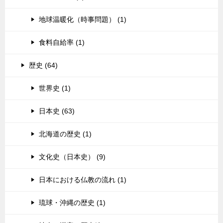
地球温暖化（時事問題） (1)
食料自給率 (1)
歴史 (64)
世界史 (1)
日本史 (63)
北海道の歴史 (1)
文化史（日本史） (9)
日本における仏教の流れ (1)
琉球・沖縄の歴史 (1)