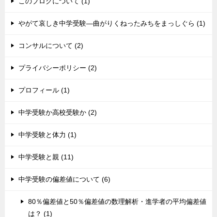
このブログについて (1)
やがて哀しき中学受験―曲がりくねったみちをまっしぐら (1)
コンサルについて (2)
プライバシーポリシー (2)
プロフィール (1)
中学受験か高校受験か (2)
中学受験と体力 (1)
中学受験と親 (11)
中学受験の偏差値について (6)
80％偏差値と50％偏差値の数理解析・進学者の平均偏差値
は？ (1)