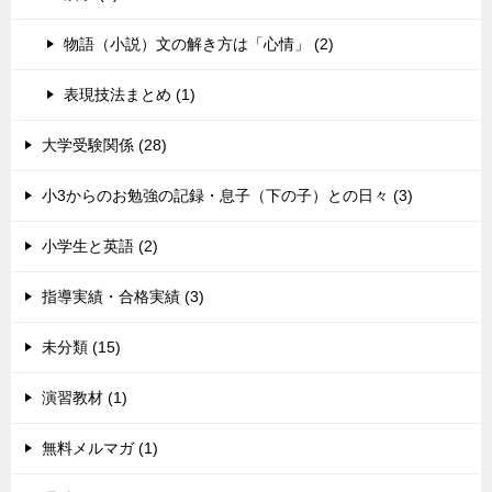
物語（小説）文の解き方は「心情」 (2)
表現技法まとめ (1)
大学受験関係 (28)
小3からのお勉強の記録・息子（下の子）との日々 (3)
小学生と英語 (2)
指導実績・合格実績 (3)
未分類 (15)
演習教材 (1)
無料メルマガ (1)