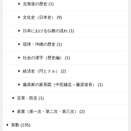
北海道の歴史 (1)
文化史（日本史） (9)
日本における仏教の流れ (1)
琉球・沖縄の歴史 (1)
社会の漢字（歴史編） (1)
経済史（円とドル） (2)
藤原家の家系図（中臣鎌足～藤原道長） (1)
災害・防災 (1)
産業（第一次・第二次・第三次） (2)
算数 (135)