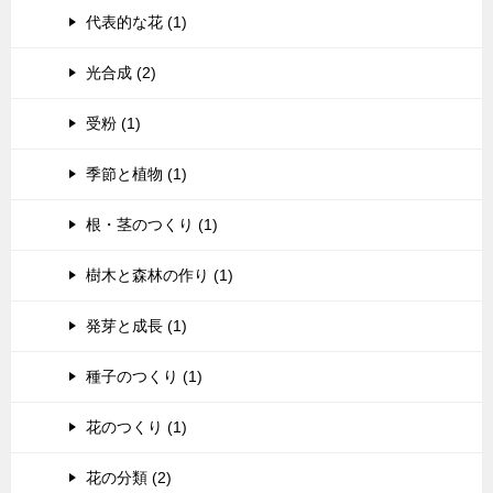
代表的な花 (1)
光合成 (2)
受粉 (1)
季節と植物 (1)
根・茎のつくり (1)
樹木と森林の作り (1)
発芽と成長 (1)
種子のつくり (1)
花のつくり (1)
花の分類 (2)