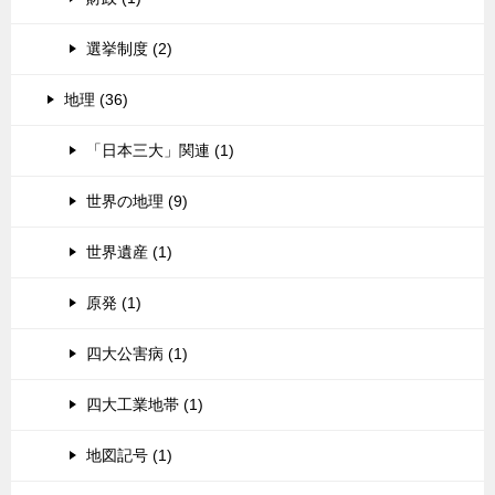
選挙制度 (2)
地理 (36)
「日本三大」関連 (1)
世界の地理 (9)
世界遺産 (1)
原発 (1)
四大公害病 (1)
四大工業地帯 (1)
地図記号 (1)