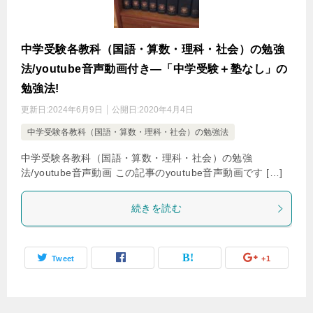
中学受験各教科（国語・算数・理科・社会）の勉強
法/youtube音声動画付き―「中学受験＋塾なし」の
勉強法!
更新日:
2024年6月9日
公開日:
2020年4月4日
中学受験各教科（国語・算数・理科・社会）の勉強法
中学受験各教科（国語・算数・理科・社会）の勉強
法/youtube音声動画 この記事のyoutube音声動画です […]
続きを読む
Tweet
+1