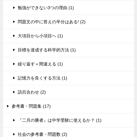
勉強ができない3つの理由 (1)
問題文の中に答えの半分はある! (2)
大項目から小項目へ (1)
目標を達成する科学的方法 (1)
繰り返す＋間違える (1)
記憶力を良くする方法 (1)
語呂合わせ (2)
参考書・問題集 (17)
『二月の勝者』は中学受験に使えるか？ (1)
社会の参考書・問題数 (2)