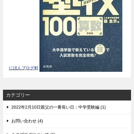
にほんブログ村
カテゴリー
2022年2月10日親父の一番長い日：中学受験編 (1)
お問い合わせ (4)