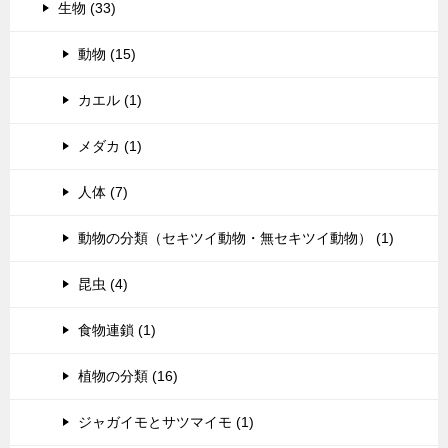
生物 (33)
動物 (15)
カエル (1)
メダカ (1)
人体 (7)
動物の分類（セキツイ動物・無セキツイ動物） (1)
昆虫 (4)
食物連鎖 (1)
植物の分類 (16)
ジャガイモとサツマイモ (1)