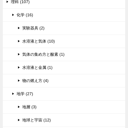
理科 (107)
化学 (16)
実験器具 (2)
水溶液と気体 (10)
気体の集め方と酸素 (1)
水溶液と金属 (1)
物の燃え方 (4)
地学 (27)
地層 (3)
地球と宇宙 (12)