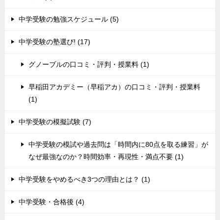
中学受験の勉強スケジュール (5)
中学受験の塾選び! (17)
グノーブルの口コミ・評判・授業料 (1)
早稲田アカデミー（早稲アカ）の口コミ・評判・授業料
(1)
中学受験の模擬試験 (7)
中学受験の模試や過去問は「時間内に80点を取る練習」が
なぜ最強なのか？時間効率・再現性・満点不要 (1)
中学受験をやめるべき3つの理由とは？ (1)
中学受験・合格後 (4)