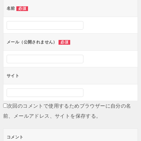
ゲ
名前
必須
ー
シ
ョ
ン
メール（公開されません）
必須
サイト
次回のコメントで使用するためブラウザーに自分の名
前、メールアドレス、サイトを保存する。
コメント