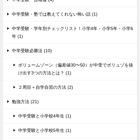
中学受験・塾では教えてくれない怖い話 (1)
中学受験・学年別チェックリスト！小学4年・小学5年・小学6
年 (1)
中学受験必勝法 (10)
ボリュームゾーン（偏差値30〜50）が中受でボリュゾを抜
け出す3つの方法とは？ (1)
２周目＋自学自習の方法 (2)
勉強方法 (21)
中学受験と小学校4年生 (1)
中学受験と小学校5年生 (1)