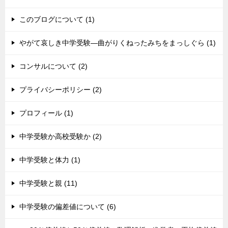
このブログについて (1)
やがて哀しき中学受験―曲がりくねったみちをまっしぐら (1)
コンサルについて (2)
プライバシーポリシー (2)
プロフィール (1)
中学受験か高校受験か (2)
中学受験と体力 (1)
中学受験と親 (11)
中学受験の偏差値について (6)