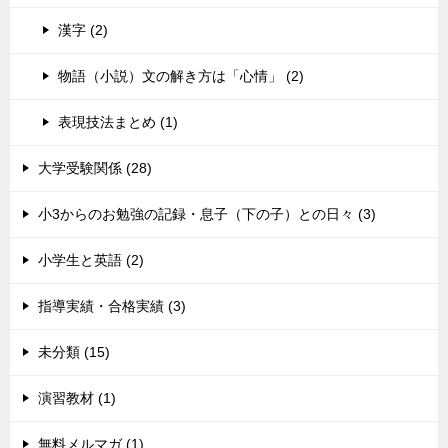
漢字 (2)
物語（小説）文の解き方は「心情」 (2)
表現技法まとめ (1)
大学受験関係 (28)
小3からのお勉強の記録・息子（下の子）との日々 (3)
小学生と英語 (2)
指導実績・合格実績 (3)
未分類 (15)
演習教材 (1)
無料メルマガ (1)