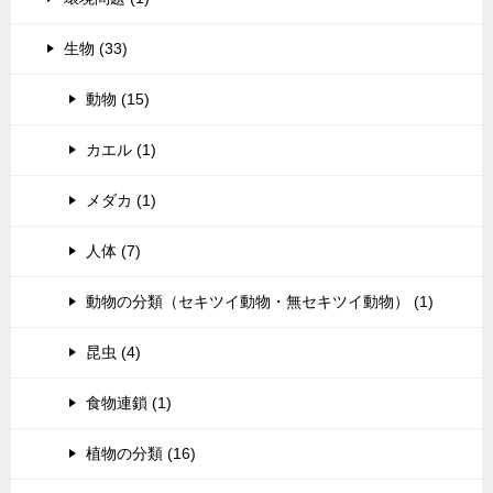
生物 (33)
動物 (15)
カエル (1)
メダカ (1)
人体 (7)
動物の分類（セキツイ動物・無セキツイ動物） (1)
昆虫 (4)
食物連鎖 (1)
植物の分類 (16)