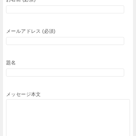
メールアドレス (必須)
題名
メッセージ本文