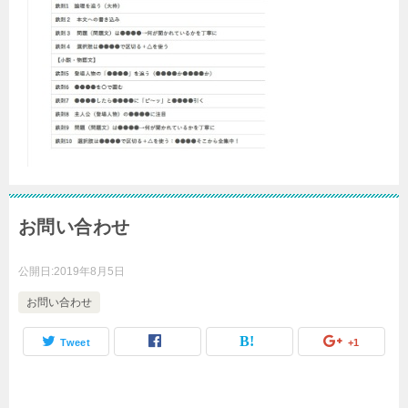
お問い合わせ
公開日:
2019年8月5日
お問い合わせ
Tweet
+1