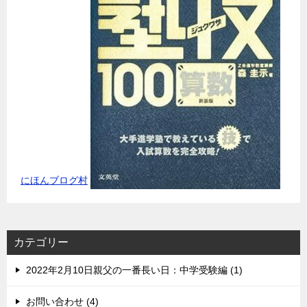
にほんブログ村
カテゴリー
2022年2月10日親父の一番長い日：中学受験編 (1)
お問い合わせ (4)