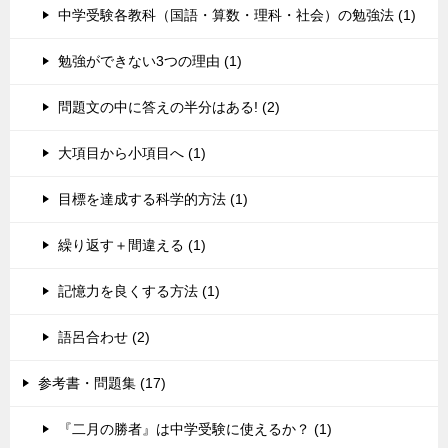
中学受験各教科（国語・算数・理科・社会）の勉強法 (1)
勉強ができない3つの理由 (1)
問題文の中に答えの半分はある! (2)
大項目から小項目へ (1)
目標を達成する科学的方法 (1)
繰り返す＋間違える (1)
記憶力を良くする方法 (1)
語呂合わせ (2)
参考書・問題集 (17)
『二月の勝者』は中学受験に使えるか？ (1)