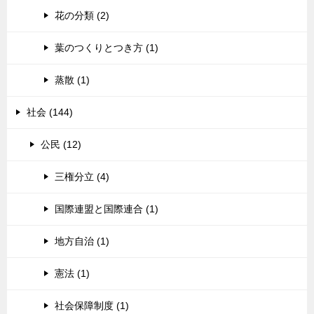
花の分類 (2)
葉のつくりとつき方 (1)
蒸散 (1)
社会 (144)
公民 (12)
三権分立 (4)
国際連盟と国際連合 (1)
地方自治 (1)
憲法 (1)
社会保障制度 (1)