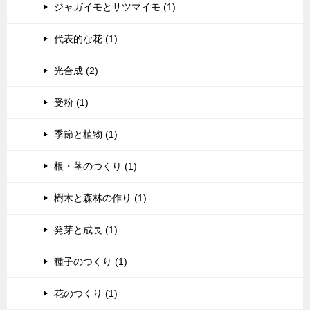
ジャガイモとサツマイモ (1)
代表的な花 (1)
光合成 (2)
受粉 (1)
季節と植物 (1)
根・茎のつくり (1)
樹木と森林の作り (1)
発芽と成長 (1)
種子のつくり (1)
花のつくり (1)