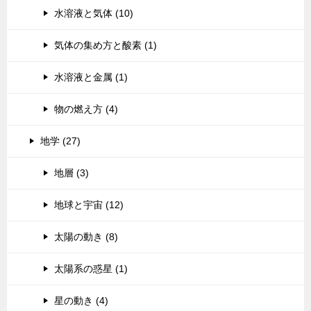
水溶液と気体 (10)
気体の集め方と酸素 (1)
水溶液と金属 (1)
物の燃え方 (4)
地学 (27)
地層 (3)
地球と宇宙 (12)
太陽の動き (8)
太陽系の惑星 (1)
星の動き (4)