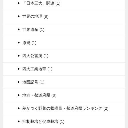
「日本三大」関連 (1)
世界の地理 (9)
世界遺産 (1)
原発 (1)
四大公害病 (1)
四大工業地帯 (1)
地図記号 (1)
地方・都道府県 (9)
差がつく野菜の収穫量・都道府県ランキング (2)
抑制栽培と促成栽培 (1)