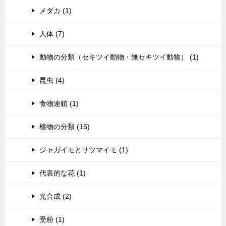
メダカ (1)
人体 (7)
動物の分類（セキツイ動物・無セキツイ動物） (1)
昆虫 (4)
食物連鎖 (1)
植物の分類 (16)
ジャガイモとサツマイモ (1)
代表的な花 (1)
光合成 (2)
受粉 (1)