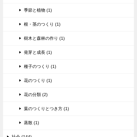
季節と植物 (1)
根・茎のつくり (1)
樹木と森林の作り (1)
発芽と成長 (1)
種子のつくり (1)
花のつくり (1)
花の分類 (2)
葉のつくりとつき方 (1)
蒸散 (1)
社会 (144)