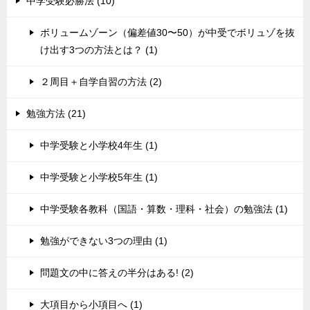
中学受験必勝法 (10)
ボリュームゾーン（偏差値30〜50）が中受でボリュゾを抜
け出す3つの方法とは？ (1)
２周目＋自学自習の方法 (2)
勉強方法 (21)
中学受験と小学校4年生 (1)
中学受験と小学校5年生 (1)
中学受験各教科（国語・算数・理科・社会）の勉強法 (1)
勉強ができない3つの理由 (1)
問題文の中に答えの半分はある! (2)
大項目から小項目へ (1)