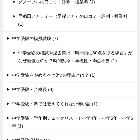
グノーブルの口コミ・評判・授業料 (1)
早稲田アカデミー（早稲アカ）の口コミ・評判・授業料
(1)
中学受験の模擬試験 (7)
中学受験の模試や過去問は「時間内に80点を取る練習」が
なぜ最強なのか？時間効率・再現性・満点不要 (1)
中学受験をやめるべき3つの理由とは？ (1)
中学受験・合格後 (4)
中学受験・塾では教えてくれない怖い話 (1)
中学受験・学年別チェックリスト！小学4年・小学5年・小学6
年 (1)