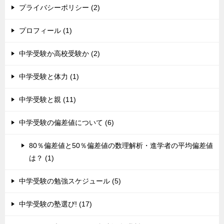
プライバシーポリシー (2)
プロフィール (1)
中学受験か高校受験か (2)
中学受験と体力 (1)
中学受験と親 (11)
中学受験の偏差値について (6)
80％偏差値と50％偏差値の数理解析・進学者の平均偏差値
は？ (1)
中学受験の勉強スケジュール (5)
中学受験の塾選び! (17)