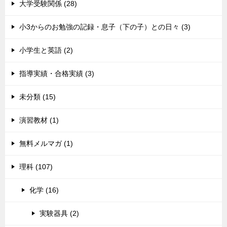
大学受験関係 (28)
小3からのお勉強の記録・息子（下の子）との日々 (3)
小学生と英語 (2)
指導実績・合格実績 (3)
未分類 (15)
演習教材 (1)
無料メルマガ (1)
理科 (107)
化学 (16)
実験器具 (2)