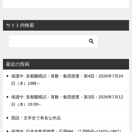
サイト内検索
最近の投稿
保護中: 首都圏模試・算数・集団授業・第4回・2026年7月24
日（木）19時～
保護中: 首都圏模試・算数・集団授業・第3回・2026年7月12
日（木）19:00~
国語・文学史で有名な作品
保護中: 日本史集団授業・応用編6：江戸時代~(1603~1867）