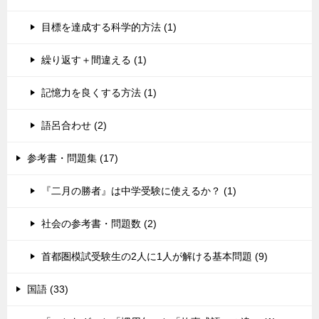
目標を達成する科学的方法 (1)
繰り返す＋間違える (1)
記憶力を良くする方法 (1)
語呂合わせ (2)
参考書・問題集 (17)
『二月の勝者』は中学受験に使えるか？ (1)
社会の参考書・問題数 (2)
首都圏模試受験生の2人に1人が解ける基本問題 (9)
国語 (33)