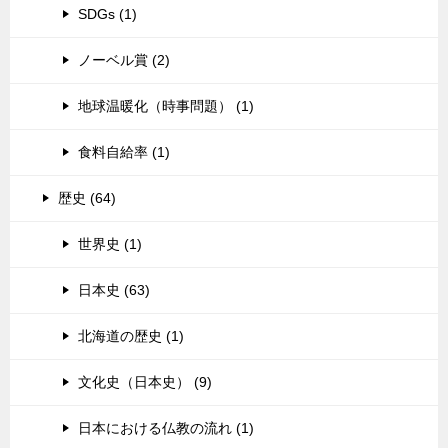
SDGs (1)
ノーベル賞 (2)
地球温暖化（時事問題） (1)
食料自給率 (1)
歴史 (64)
世界史 (1)
日本史 (63)
北海道の歴史 (1)
文化史（日本史） (9)
日本における仏教の流れ (1)