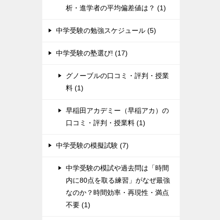
析・進学者の平均偏差値は？ (1)
中学受験の勉強スケジュール (5)
中学受験の塾選び! (17)
グノーブルの口コミ・評判・授業
料 (1)
早稲田アカデミー（早稲アカ）の
口コミ・評判・授業料 (1)
中学受験の模擬試験 (7)
中学受験の模試や過去問は「時間
内に80点を取る練習」がなぜ最強
なのか？時間効率・再現性・満点
不要 (1)