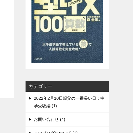
カテゴリー
2022年2月10日親父の一番長い日：中
学受験編 (1)
お問い合わせ (4)