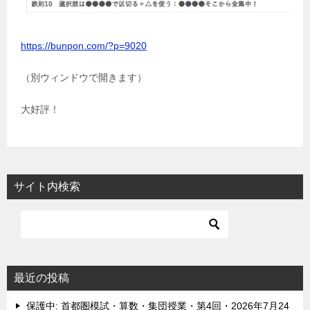
https://bunpon.com/?p=9020
（別ウィンドウで開きます）
大好評！
サイト内検索
最近の投稿
保護中: 首都圏模試・算数・集団授業・第4回・2026年7月24