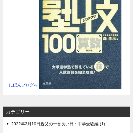
にほんブログ村
カテゴリー
2022年2月10日親父の一番長い日：中学受験編 (1)