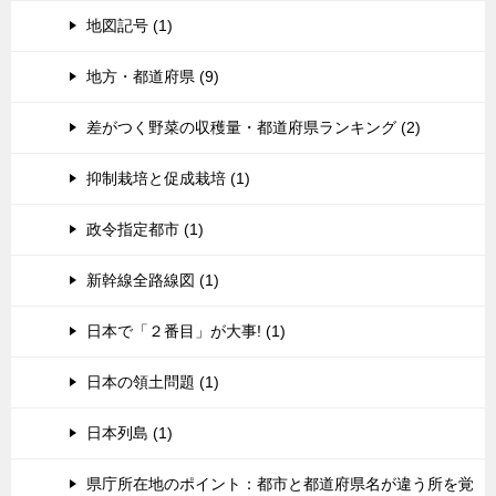
地図記号 (1)
地方・都道府県 (9)
差がつく野菜の収穫量・都道府県ランキング (2)
抑制栽培と促成栽培 (1)
政令指定都市 (1)
新幹線全路線図 (1)
日本で「２番目」が大事! (1)
日本の領土問題 (1)
日本列島 (1)
県庁所在地のポイント：都市と都道府県名が違う所を覚