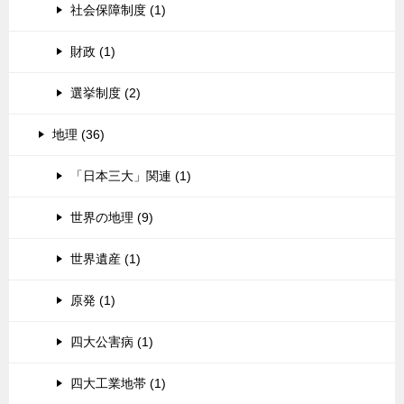
社会保障制度 (1)
財政 (1)
選挙制度 (2)
地理 (36)
「日本三大」関連 (1)
世界の地理 (9)
世界遺産 (1)
原発 (1)
四大公害病 (1)
四大工業地帯 (1)