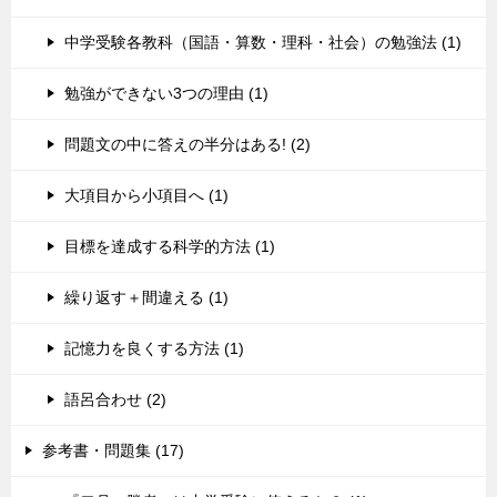
中学受験各教科（国語・算数・理科・社会）の勉強法 (1)
勉強ができない3つの理由 (1)
問題文の中に答えの半分はある! (2)
大項目から小項目へ (1)
目標を達成する科学的方法 (1)
繰り返す＋間違える (1)
記憶力を良くする方法 (1)
語呂合わせ (2)
参考書・問題集 (17)