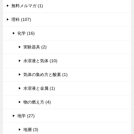
無料メルマガ (1)
理科 (107)
化学 (16)
実験器具 (2)
水溶液と気体 (10)
気体の集め方と酸素 (1)
水溶液と金属 (1)
物の燃え方 (4)
地学 (27)
地層 (3)