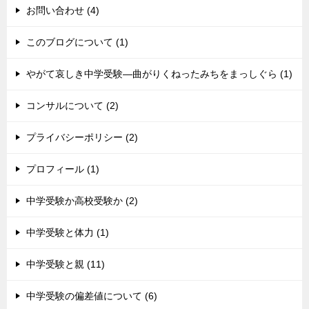
お問い合わせ (4)
このブログについて (1)
やがて哀しき中学受験―曲がりくねったみちをまっしぐら (1)
コンサルについて (2)
プライバシーポリシー (2)
プロフィール (1)
中学受験か高校受験か (2)
中学受験と体力 (1)
中学受験と親 (11)
中学受験の偏差値について (6)