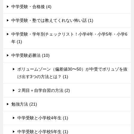
中学受験・合格後 (4)
中学受験・塾では教えてくれない怖い話 (1)
中学受験・学年別チェックリスト！小学4年・小学5年・小学6
年 (1)
中学受験必勝法 (10)
ボリュームゾーン（偏差値30〜50）が中受でボリュゾを抜
け出す3つの方法とは？ (1)
２周目＋自学自習の方法 (2)
勉強方法 (21)
中学受験と小学校4年生 (1)
中学受験と小学校5年生 (1)