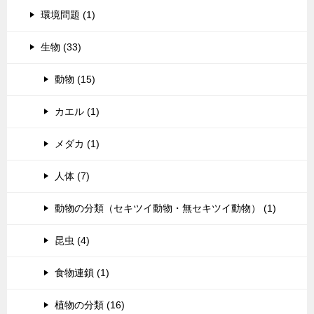
環境問題 (1)
生物 (33)
動物 (15)
カエル (1)
メダカ (1)
人体 (7)
動物の分類（セキツイ動物・無セキツイ動物） (1)
昆虫 (4)
食物連鎖 (1)
植物の分類 (16)