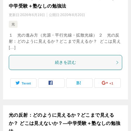
中学受験＋塾なしの勉強法
更新日:
2026年6月19日
公開日:
2020年8月20日
光
１ 光の進み方（光源・平行光線・拡散光線） ２ 光の反
射：どのように見えるか？どこまで見えるか？ どこは見え
[…]
続きを読む
Tweet
+1
光の反射：どのように見えるか？どこまで見える
か？ どこは見えないか？―中学受験＋塾なしの勉強