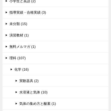
小学生と英語 (2)
指導実績・合格実績 (3)
未分類 (15)
演習教材 (1)
無料メルマガ (1)
理科 (107)
化学 (16)
実験器具 (2)
水溶液と気体 (10)
気体の集め方と酸素 (1)