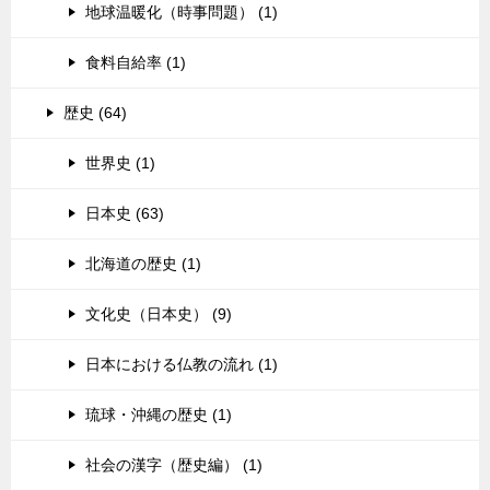
地球温暖化（時事問題） (1)
食料自給率 (1)
歴史 (64)
世界史 (1)
日本史 (63)
北海道の歴史 (1)
文化史（日本史） (9)
日本における仏教の流れ (1)
琉球・沖縄の歴史 (1)
社会の漢字（歴史編） (1)