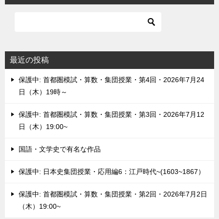
最近の投稿
保護中: 首都圏模試・算数・集団授業・第4回・2026年7月24
日（木）19時～
保護中: 首都圏模試・算数・集団授業・第3回・2026年7月12
日（木）19:00~
国語・文学史で有名な作品
保護中: 日本史集団授業・応用編6：江戸時代~(1603~1867）
保護中: 首都圏模試・算数・集団授業・第2回・2026年7月2日
（木）19:00~