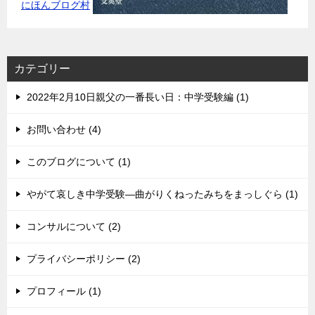
にほんブログ村
カテゴリー
2022年2月10日親父の一番長い日：中学受験編 (1)
お問い合わせ (4)
このブログについて (1)
やがて哀しき中学受験―曲がりくねったみちをまっしぐら (1)
コンサルについて (2)
プライバシーポリシー (2)
プロフィール (1)