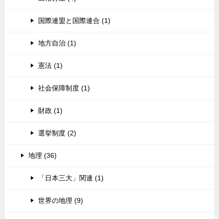
国際連盟と国際連合 (1)
地方自治 (1)
憲法 (1)
社会保障制度 (1)
財政 (1)
選挙制度 (2)
地理 (36)
「日本三大」関連 (1)
世界の地理 (9)