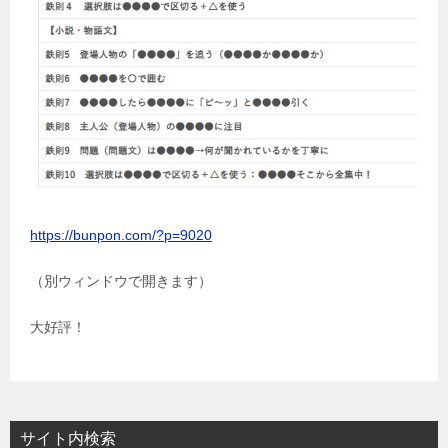
https://bunpon.com/?p=9020
（別ウィンドウで開きます）
大好評！
サイト内検索