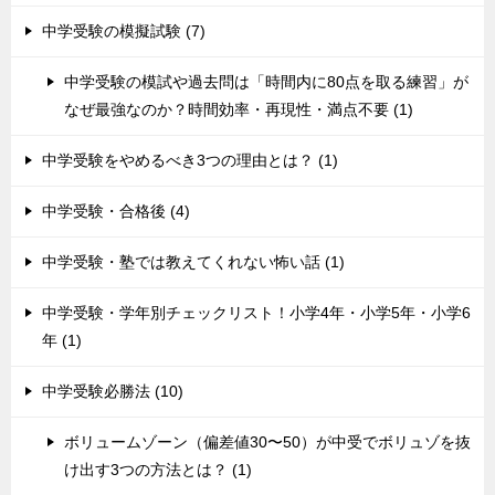
中学受験の模擬試験 (7)
中学受験の模試や過去問は「時間内に80点を取る練習」が
なぜ最強なのか？時間効率・再現性・満点不要 (1)
中学受験をやめるべき3つの理由とは？ (1)
中学受験・合格後 (4)
中学受験・塾では教えてくれない怖い話 (1)
中学受験・学年別チェックリスト！小学4年・小学5年・小学6
年 (1)
中学受験必勝法 (10)
ボリュームゾーン（偏差値30〜50）が中受でボリュゾを抜
け出す3つの方法とは？ (1)