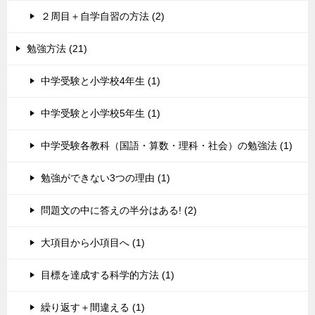
２周目＋自学自習の方法 (2)
勉強方法 (21)
中学受験と小学校4年生 (1)
中学受験と小学校5年生 (1)
中学受験各教科（国語・算数・理科・社会）の勉強法 (1)
勉強ができない3つの理由 (1)
問題文の中に答えの半分はある! (2)
大項目から小項目へ (1)
目標を達成する科学的方法 (1)
繰り返す＋間違える (1)