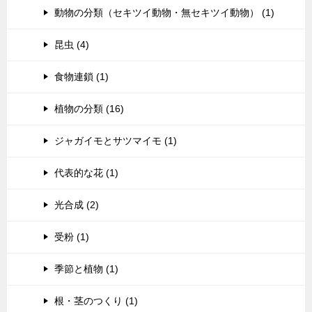
動物の分類（セキツイ動物・無セキツイ動物） (1)
昆虫 (4)
食物連鎖 (1)
植物の分類 (16)
ジャガイモとサツマイモ (1)
代表的な花 (1)
光合成 (2)
受粉 (1)
季節と植物 (1)
根・茎のつくり (1)