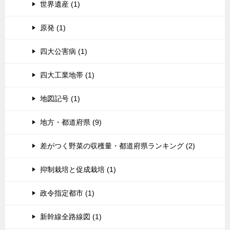
世界遺産 (1)
原発 (1)
四大公害病 (1)
四大工業地帯 (1)
地図記号 (1)
地方・都道府県 (9)
差がつく野菜の収穫量・都道府県ランキング (2)
抑制栽培と促成栽培 (1)
政令指定都市 (1)
新幹線全路線図 (1)