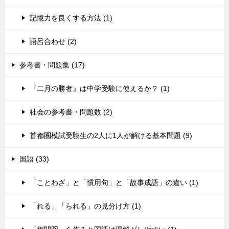
記憶力を良くする方法 (1)
語呂合わせ (2)
参考書・問題集 (17)
『二月の勝者』は中学受験に使えるか？ (1)
社会の参考書・問題数 (2)
首都圏模試受験生の2人に1人が解ける基本問題 (9)
国語 (33)
「ことわざ」と「慣用句」と「故事成語」の違い (1)
「れる」「られる」の見分け方 (1)