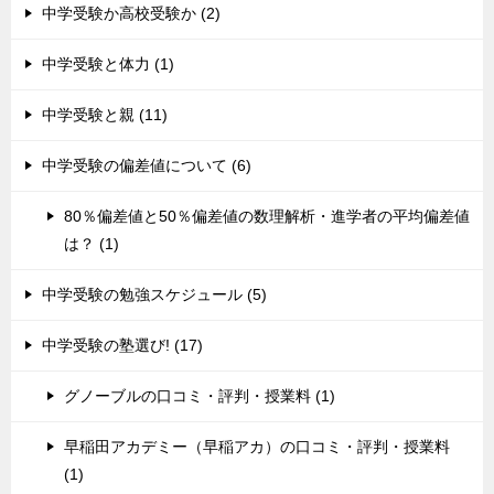
中学受験か高校受験か (2)
中学受験と体力 (1)
中学受験と親 (11)
中学受験の偏差値について (6)
80％偏差値と50％偏差値の数理解析・進学者の平均偏差値
は？ (1)
中学受験の勉強スケジュール (5)
中学受験の塾選び! (17)
グノーブルの口コミ・評判・授業料 (1)
早稲田アカデミー（早稲アカ）の口コミ・評判・授業料
(1)