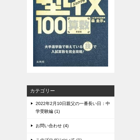
カテゴリー
2022年2月10日親父の一番長い日：中
学受験編 (1)
お問い合わせ (4)