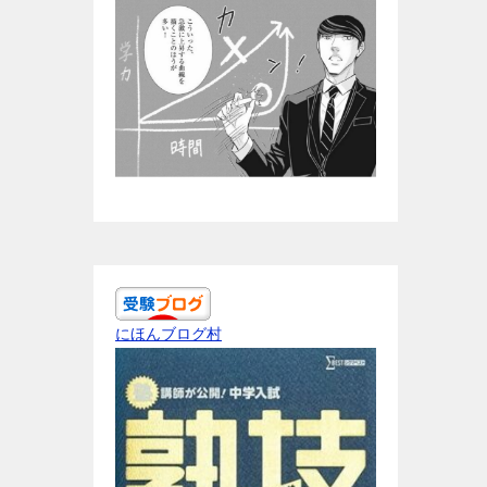
にほんブログ村