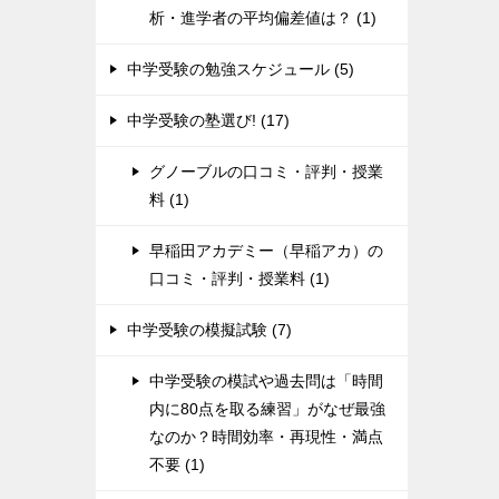
析・進学者の平均偏差値は？ (1)
中学受験の勉強スケジュール (5)
中学受験の塾選び! (17)
グノーブルの口コミ・評判・授業
料 (1)
早稲田アカデミー（早稲アカ）の
口コミ・評判・授業料 (1)
中学受験の模擬試験 (7)
中学受験の模試や過去問は「時間
内に80点を取る練習」がなぜ最強
なのか？時間効率・再現性・満点
不要 (1)