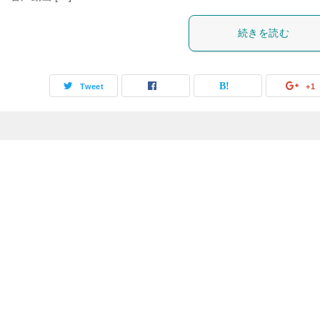
続きを読む
Tweet
+1