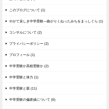
このブログについて (1)
やがて哀しき中学受験―曲がりくねったみちをまっしぐら (1)
コンサルについて (2)
プライバシーポリシー (2)
プロフィール (1)
中学受験か高校受験か (2)
中学受験と体力 (1)
中学受験と親 (11)
中学受験の偏差値について (6)