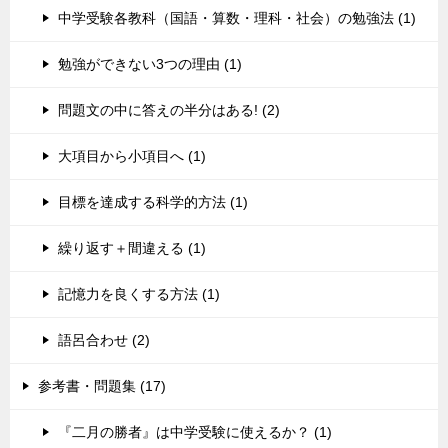
中学受験各教科（国語・算数・理科・社会）の勉強法 (1)
勉強ができない3つの理由 (1)
問題文の中に答えの半分はある! (2)
大項目から小項目へ (1)
目標を達成する科学的方法 (1)
繰り返す＋間違える (1)
記憶力を良くする方法 (1)
語呂合わせ (2)
参考書・問題集 (17)
『二月の勝者』は中学受験に使えるか？ (1)