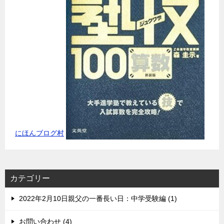
にほんブログ村
カテゴリー
2022年2月10日親父の一番長い日：中学受験編 (1)
お問い合わせ (4)