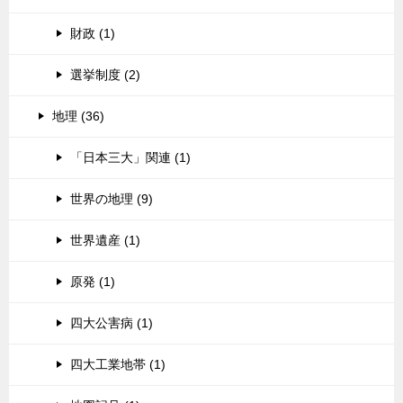
財政 (1)
選挙制度 (2)
地理 (36)
「日本三大」関連 (1)
世界の地理 (9)
世界遺産 (1)
原発 (1)
四大公害病 (1)
四大工業地帯 (1)