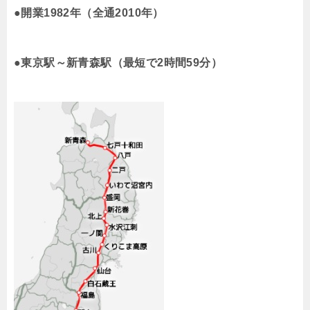
●開業1982年（全通2010年）
●東京駅～新青森駅（最短で2時間59分）