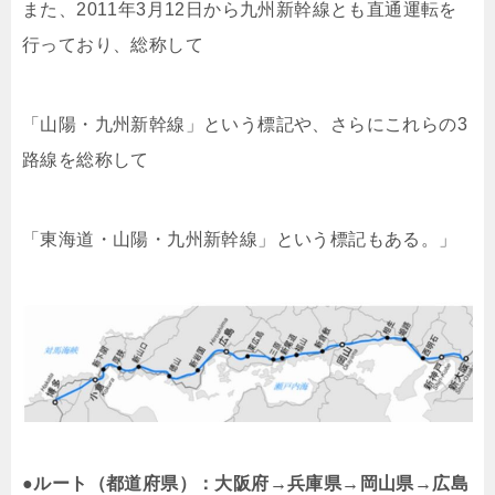
また、2011年3月12日から九州新幹線とも直通運転を
行っており、総称して
「山陽・九州新幹線」という標記や、さらにこれらの3
路線を総称して
「東海道・山陽・九州新幹線」という標記もある。」
●ルート（都道府県）：大阪府→兵庫県→岡山県→広島