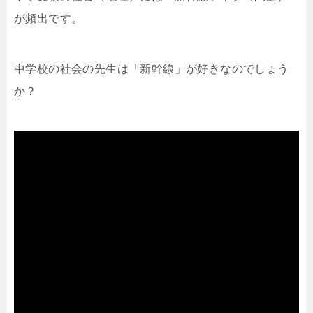
が頻出です。
中学校の社会の先生は「新幹線」が好きなのでしょう
か？