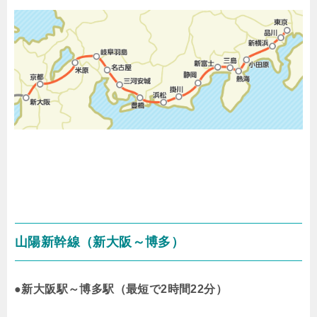
山陽新幹線（新大阪～博多）
●新大阪駅～博多駅（最短で2時間22分）