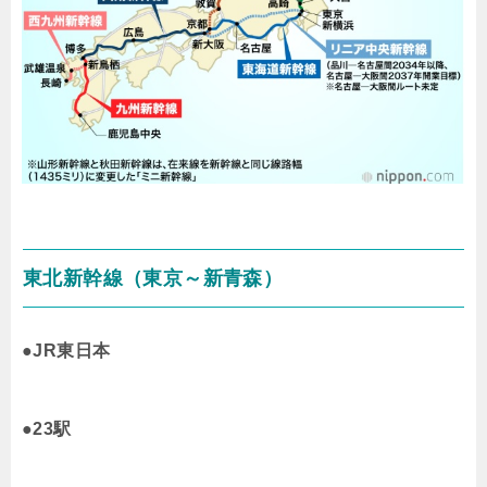
東北新幹線（東京～新青森）
●JR東日本
●23駅