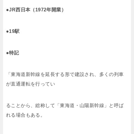
●JR西日本（1972年開業）
●19駅
●特記
「東海道新幹線を延長する形で建設され、多くの列車
が直通運転を行ってい
ることから、総称して「東海道・山陽新幹線」と呼ば
れる場合もある。