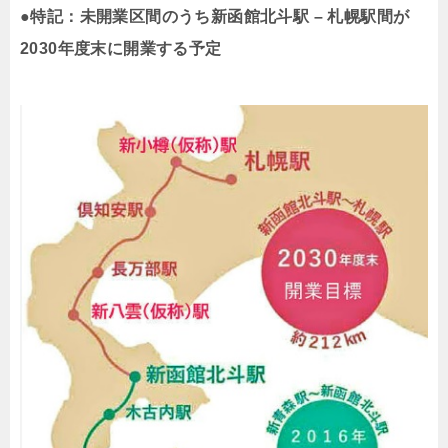
●特記：未開業区間のうち新函館北斗駅 – 札幌駅間が
2030年度末に開業する予定