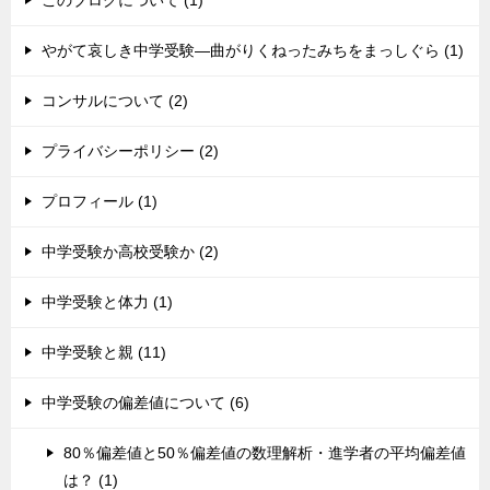
やがて哀しき中学受験―曲がりくねったみちをまっしぐら (1)
コンサルについて (2)
プライバシーポリシー (2)
プロフィール (1)
中学受験か高校受験か (2)
中学受験と体力 (1)
中学受験と親 (11)
中学受験の偏差値について (6)
80％偏差値と50％偏差値の数理解析・進学者の平均偏差値
は？ (1)