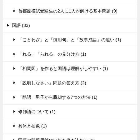
首都圏模試受験生の2人に1人が解ける基本問題 (9)
国語 (33)
「ことわざ」と「慣用句」と「故事成語」の違い (1)
「れる」「られる」の見分け方 (1)
「相関図」を作ると国語は理解がしやすい (1)
「説明しなさい」問題の答え方 (2)
「酷語」男子から脱却する7つの方法 (1)
修飾語について (1)
具体と抽象 (1)