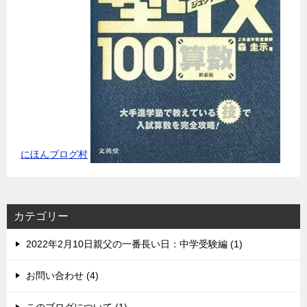
にほんブログ村
カテゴリー
2022年2月10日親父の一番長い日：中学受験編 (1)
お問い合わせ (4)
このブログについて (1)