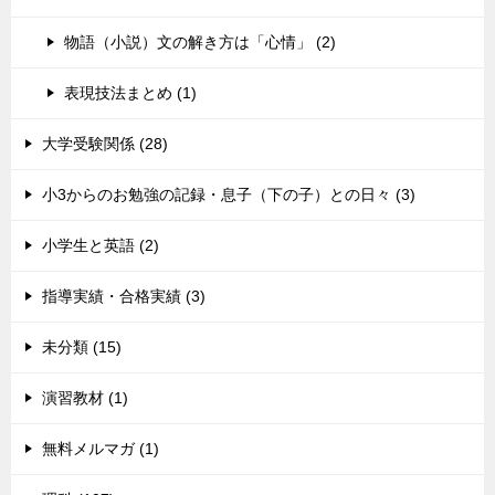
物語（小説）文の解き方は「心情」 (2)
表現技法まとめ (1)
大学受験関係 (28)
小3からのお勉強の記録・息子（下の子）との日々 (3)
小学生と英語 (2)
指導実績・合格実績 (3)
未分類 (15)
演習教材 (1)
無料メルマガ (1)