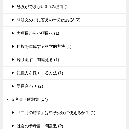
勉強ができない3つの理由 (1)
問題文の中に答えの半分はある! (2)
大項目から小項目へ (1)
目標を達成する科学的方法 (1)
繰り返す＋間違える (1)
記憶力を良くする方法 (1)
語呂合わせ (2)
参考書・問題集 (17)
『二月の勝者』は中学受験に使えるか？ (1)
社会の参考書・問題数 (2)