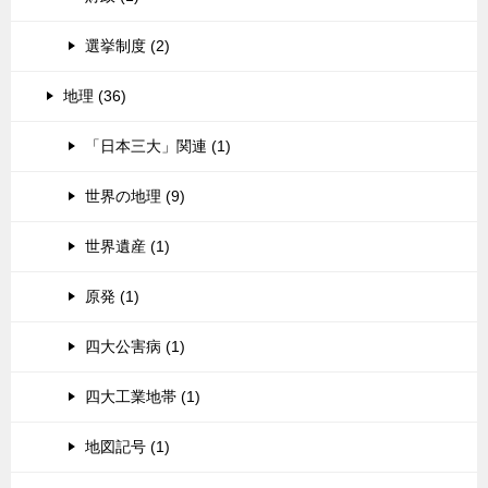
選挙制度 (2)
地理 (36)
「日本三大」関連 (1)
世界の地理 (9)
世界遺産 (1)
原発 (1)
四大公害病 (1)
四大工業地帯 (1)
地図記号 (1)