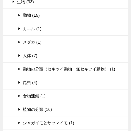
生物 (33)
動物 (15)
カエル (1)
メダカ (1)
人体 (7)
動物の分類（セキツイ動物・無セキツイ動物） (1)
昆虫 (4)
食物連鎖 (1)
植物の分類 (16)
ジャガイモとサツマイモ (1)