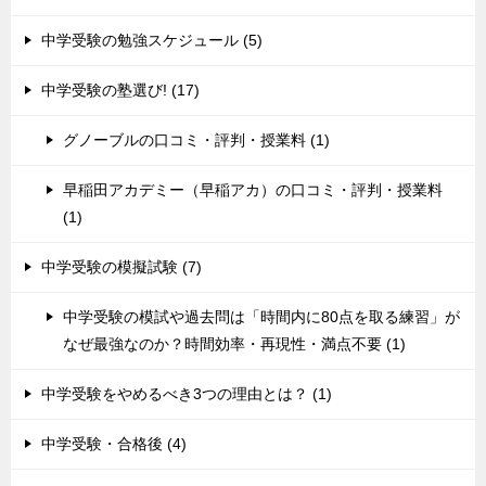
中学受験の勉強スケジュール (5)
中学受験の塾選び! (17)
グノーブルの口コミ・評判・授業料 (1)
早稲田アカデミー（早稲アカ）の口コミ・評判・授業料
(1)
中学受験の模擬試験 (7)
中学受験の模試や過去問は「時間内に80点を取る練習」が
なぜ最強なのか？時間効率・再現性・満点不要 (1)
中学受験をやめるべき3つの理由とは？ (1)
中学受験・合格後 (4)