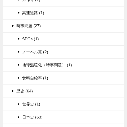
高速道路 (1)
時事問題 (27)
SDGs (1)
ノーベル賞 (2)
地球温暖化（時事問題） (1)
食料自給率 (1)
歴史 (64)
世界史 (1)
日本史 (63)