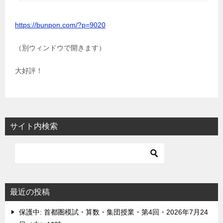
https://bunpon.com/?p=9020
（別ウィンドウで開きます）
大好評！
サイト内検索
最近の投稿
保護中: 首都圏模試・算数・集団授業・第4回・2026年7月24