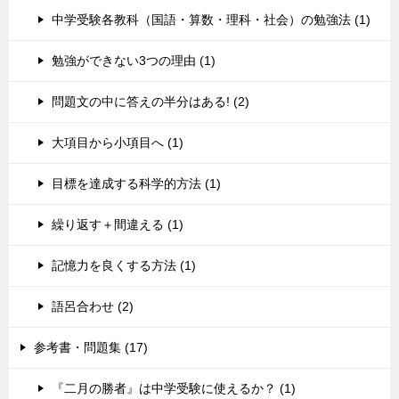
中学受験各教科（国語・算数・理科・社会）の勉強法 (1)
勉強ができない3つの理由 (1)
問題文の中に答えの半分はある! (2)
大項目から小項目へ (1)
目標を達成する科学的方法 (1)
繰り返す＋間違える (1)
記憶力を良くする方法 (1)
語呂合わせ (2)
参考書・問題集 (17)
『二月の勝者』は中学受験に使えるか？ (1)