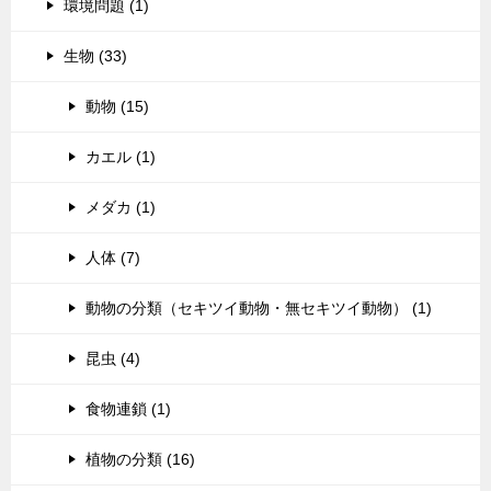
環境問題 (1)
生物 (33)
動物 (15)
カエル (1)
メダカ (1)
人体 (7)
動物の分類（セキツイ動物・無セキツイ動物） (1)
昆虫 (4)
食物連鎖 (1)
植物の分類 (16)