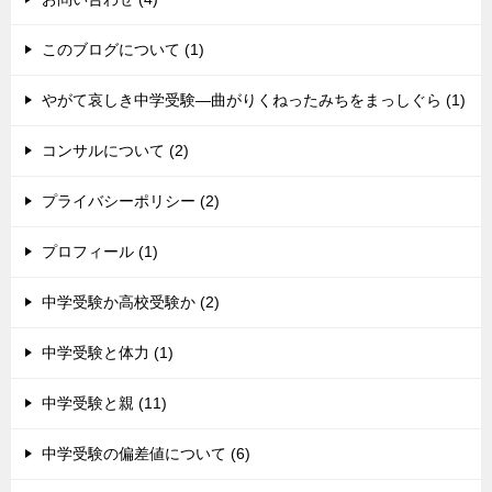
このブログについて (1)
やがて哀しき中学受験―曲がりくねったみちをまっしぐら (1)
コンサルについて (2)
プライバシーポリシー (2)
プロフィール (1)
中学受験か高校受験か (2)
中学受験と体力 (1)
中学受験と親 (11)
中学受験の偏差値について (6)