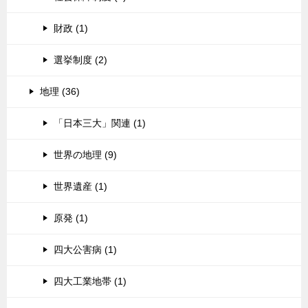
財政 (1)
選挙制度 (2)
地理 (36)
「日本三大」関連 (1)
世界の地理 (9)
世界遺産 (1)
原発 (1)
四大公害病 (1)
四大工業地帯 (1)