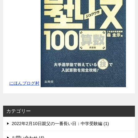
にほんブログ村
カテゴリー
2022年2月10日親父の一番長い日：中学受験編 (1)
お問い合わせ (4)