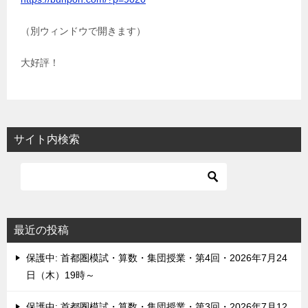
（別ウィンドウで開きます）
大好評！
サイト内検索
最近の投稿
保護中: 首都圏模試・算数・集団授業・第4回・2026年7月24
日（木）19時～
保護中: 首都圏模試・算数・集団授業・第3回・2026年7月12