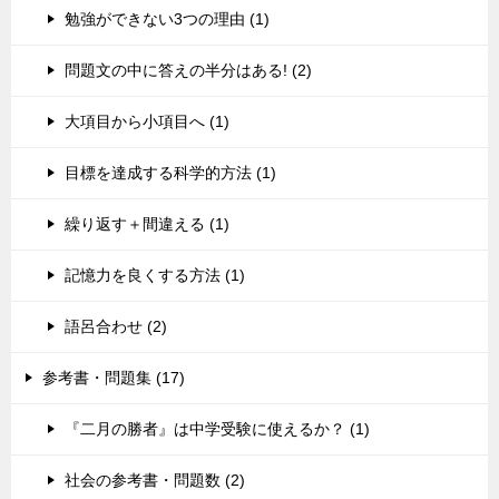
勉強ができない3つの理由 (1)
問題文の中に答えの半分はある! (2)
大項目から小項目へ (1)
目標を達成する科学的方法 (1)
繰り返す＋間違える (1)
記憶力を良くする方法 (1)
語呂合わせ (2)
参考書・問題集 (17)
『二月の勝者』は中学受験に使えるか？ (1)
社会の参考書・問題数 (2)