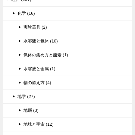
化学 (16)
実験器具 (2)
水溶液と気体 (10)
気体の集め方と酸素 (1)
水溶液と金属 (1)
物の燃え方 (4)
地学 (27)
地層 (3)
地球と宇宙 (12)