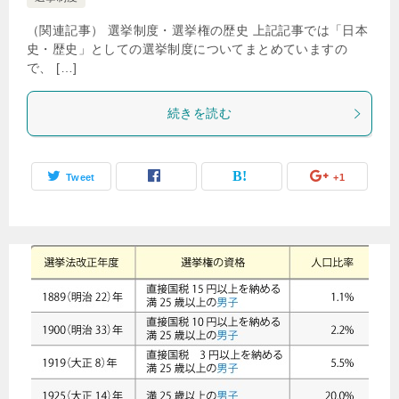
（関連記事） 選挙制度・選挙権の歴史 上記記事では「日本
史・歴史」としての選挙制度についてまとめていますの
で、 […]
続きを読む
Tweet
+1