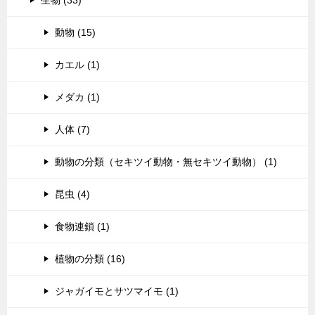
動物 (15)
カエル (1)
メダカ (1)
人体 (7)
動物の分類（セキツイ動物・無セキツイ動物） (1)
昆虫 (4)
食物連鎖 (1)
植物の分類 (16)
ジャガイモとサツマイモ (1)