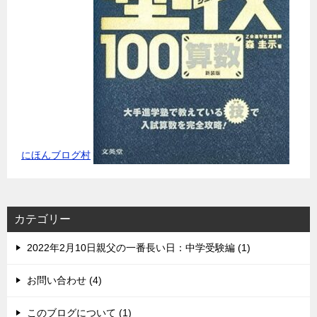
にほんブログ村
カテゴリー
2022年2月10日親父の一番長い日：中学受験編 (1)
お問い合わせ (4)
このブログについて (1)