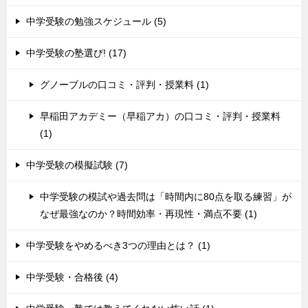
中学受験の勉強スケジュール (5)
中学受験の塾選び! (17)
グノーブルの口コミ・評判・授業料 (1)
早稲田アカデミー（早稲アカ）の口コミ・評判・授業料
(1)
中学受験の模擬試験 (7)
中学受験の模試や過去問は「時間内に80点を取る練習」が
なぜ最強なのか？時間効率・再現性・満点不要 (1)
中学受験をやめるべき3つの理由とは？ (1)
中学受験・合格後 (4)