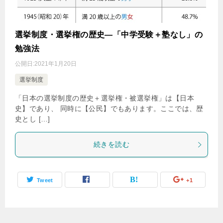
選挙制度・選挙権の歴史―「中学受験＋塾なし」の
勉強法
公開日:
2021年1月20日
選挙制度
「日本の選挙制度の歴史＋選挙権・被選挙権」は【日本
史】であり、 同時に【公民】でもあります。ここでは、歴
史とし […]
続きを読む
Tweet
+1