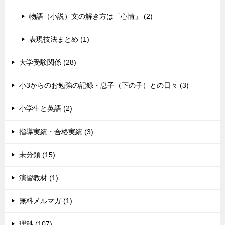
物語（小説）文の解き方は「心情」 (2)
表現技法まとめ (1)
大学受験関係 (28)
小3からのお勉強の記録・息子（下の子）との日々 (3)
小学生と英語 (2)
指導実績・合格実績 (3)
未分類 (15)
演習教材 (1)
無料メルマガ (1)
理科 (107)