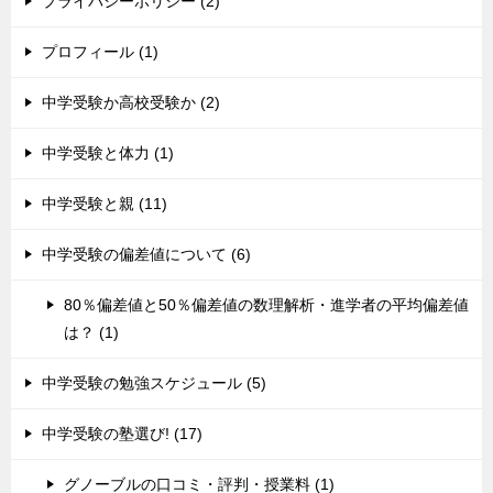
プライバシーポリシー (2)
プロフィール (1)
中学受験か高校受験か (2)
中学受験と体力 (1)
中学受験と親 (11)
中学受験の偏差値について (6)
80％偏差値と50％偏差値の数理解析・進学者の平均偏差値
は？ (1)
中学受験の勉強スケジュール (5)
中学受験の塾選び! (17)
グノーブルの口コミ・評判・授業料 (1)