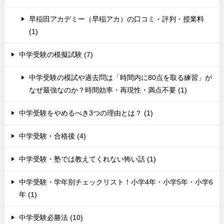
早稲田アカデミー（早稲アカ）の口コミ・評判・授業料
(1)
中学受験の模擬試験 (7)
中学受験の模試や過去問は「時間内に80点を取る練習」が
なぜ最強なのか？時間効率・再現性・満点不要 (1)
中学受験をやめるべき3つの理由とは？ (1)
中学受験・合格後 (4)
中学受験・塾では教えてくれない怖い話 (1)
中学受験・学年別チェックリスト！小学4年・小学5年・小学6
年 (1)
中学受験必勝法 (10)