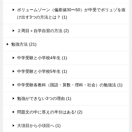
ボリュームゾーン（偏差値30〜50）が中受でボリュゾを抜
け出す3つの方法とは？ (1)
２周目＋自学自習の方法 (2)
勉強方法 (21)
中学受験と小学校4年生 (1)
中学受験と小学校5年生 (1)
中学受験各教科（国語・算数・理科・社会）の勉強法 (1)
勉強ができない3つの理由 (1)
問題文の中に答えの半分はある! (2)
大項目から小項目へ (1)