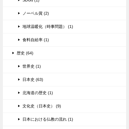
ノーベル賞 (2)
地球温暖化（時事問題） (1)
食料自給率 (1)
歴史 (64)
世界史 (1)
日本史 (63)
北海道の歴史 (1)
文化史（日本史） (9)
日本における仏教の流れ (1)