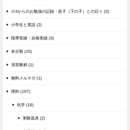
小3からのお勉強の記録・息子（下の子）との日々 (3)
小学生と英語 (2)
指導実績・合格実績 (3)
未分類 (15)
演習教材 (1)
無料メルマガ (1)
理科 (107)
化学 (16)
実験器具 (2)