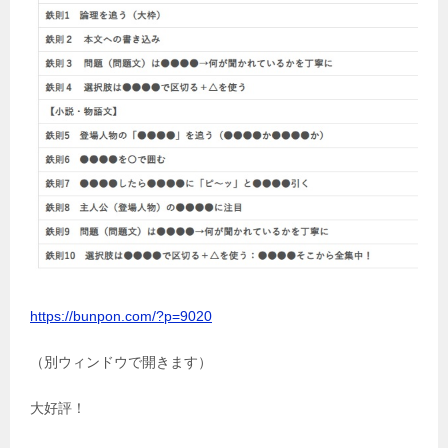
https://bunpon.com/?p=9020
（別ウィンドウで開きます）
大好評！