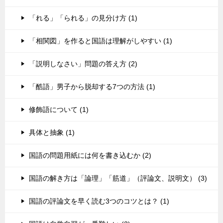
「れる」「られる」の見分け方 (1)
「相関図」を作ると国語は理解がしやすい (1)
「説明しなさい」問題の答え方 (2)
「酷語」男子から脱却する7つの方法 (1)
修飾語について (1)
具体と抽象 (1)
国語の問題用紙には何を書き込むか (2)
国語の解き方は「論理」「筋道」（評論文、説明文） (3)
国語の評論文を早く読む3つのコツとは？ (1)