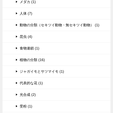
メダカ (1)
人体 (7)
動物の分類（セキツイ動物・無セキツイ動物） (1)
昆虫 (4)
食物連鎖 (1)
植物の分類 (16)
ジャガイモとサツマイモ (1)
代表的な花 (1)
光合成 (2)
受粉 (1)