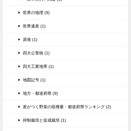
世界の地理 (9)
世界遺産 (1)
原発 (1)
四大公害病 (1)
四大工業地帯 (1)
地図記号 (1)
地方・都道府県 (9)
差がつく野菜の収穫量・都道府県ランキング (2)
抑制栽培と促成栽培 (1)