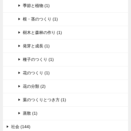
季節と植物 (1)
根・茎のつくり (1)
樹木と森林の作り (1)
発芽と成長 (1)
種子のつくり (1)
花のつくり (1)
花の分類 (2)
葉のつくりとつき方 (1)
蒸散 (1)
社会 (144)