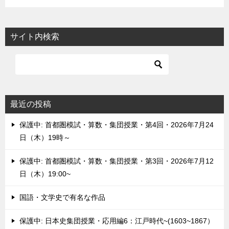
サイト内検索
最近の投稿
保護中: 首都圏模試・算数・集団授業・第4回・2026年7月24
日（木）19時～
保護中: 首都圏模試・算数・集団授業・第3回・2026年7月12
日（木）19:00~
国語・文学史で有名な作品
保護中: 日本史集団授業・応用編6：江戸時代~(1603~1867）