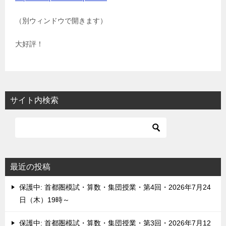
（別ウィンドウで開きます）
大好評！
サイト内検索
最近の投稿
保護中: 首都圏模試・算数・集団授業・第4回・2026年7月24
日（木）19時～
保護中: 首都圏模試・算数・集団授業・第3回・2026年7月12