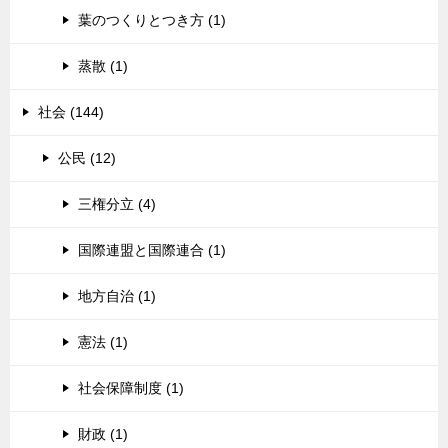
葉のつくりとつき方 (1)
蒸散 (1)
社会 (144)
公民 (12)
三権分立 (4)
国際連盟と国際連合 (1)
地方自治 (1)
憲法 (1)
社会保障制度 (1)
財政 (1)