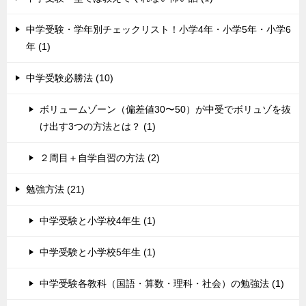
中学受験・学年別チェックリスト！小学4年・小学5年・小学6
年 (1)
中学受験必勝法 (10)
ボリュームゾーン（偏差値30〜50）が中受でボリュゾを抜
け出す3つの方法とは？ (1)
２周目＋自学自習の方法 (2)
勉強方法 (21)
中学受験と小学校4年生 (1)
中学受験と小学校5年生 (1)
中学受験各教科（国語・算数・理科・社会）の勉強法 (1)