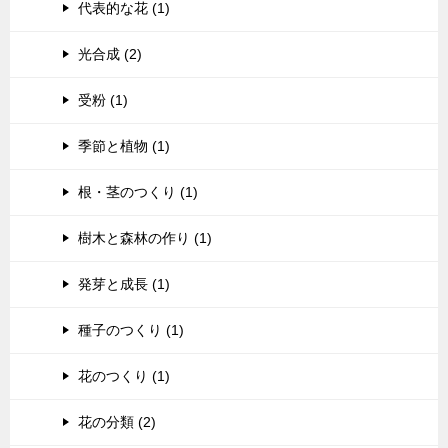
代表的な花 (1)
光合成 (2)
受粉 (1)
季節と植物 (1)
根・茎のつくり (1)
樹木と森林の作り (1)
発芽と成長 (1)
種子のつくり (1)
花のつくり (1)
花の分類 (2)