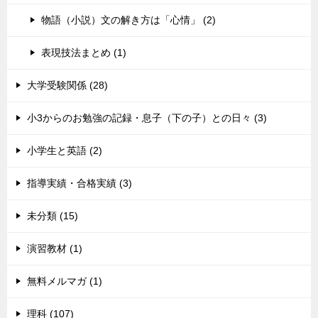
物語（小説）文の解き方は「心情」 (2)
表現技法まとめ (1)
大学受験関係 (28)
小3からのお勉強の記録・息子（下の子）との日々 (3)
小学生と英語 (2)
指導実績・合格実績 (3)
未分類 (15)
演習教材 (1)
無料メルマガ (1)
理科 (107)