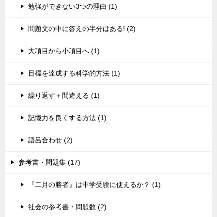
勉強ができない3つの理由 (1)
問題文の中に答えの半分はある! (2)
大項目から小項目へ (1)
目標を達成する科学的方法 (1)
繰り返す＋間違える (1)
記憶力を良くする方法 (1)
語呂合わせ (2)
参考書・問題集 (17)
『二月の勝者』は中学受験に使えるか？ (1)
社会の参考書・問題数 (2)