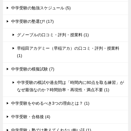
中学受験の勉強スケジュール (5)
中学受験の塾選び! (17)
グノーブルの口コミ・評判・授業料 (1)
早稲田アカデミー（早稲アカ）の口コミ・評判・授業料
(1)
中学受験の模擬試験 (7)
中学受験の模試や過去問は「時間内に80点を取る練習」が
なぜ最強なのか？時間効率・再現性・満点不要 (1)
中学受験をやめるべき3つの理由とは？ (1)
中学受験・合格後 (4)
中学受験・塾では教えてくれない怖い話 (1)