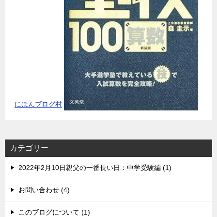
にほんブログ村
カテゴリー
2022年2月10日親父の一番長い日：中学受験編 (1)
お問い合わせ (4)
このブログについて (1)