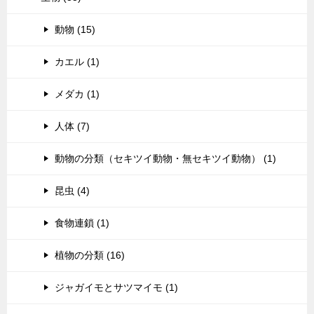
動物 (15)
カエル (1)
メダカ (1)
人体 (7)
動物の分類（セキツイ動物・無セキツイ動物） (1)
昆虫 (4)
食物連鎖 (1)
植物の分類 (16)
ジャガイモとサツマイモ (1)