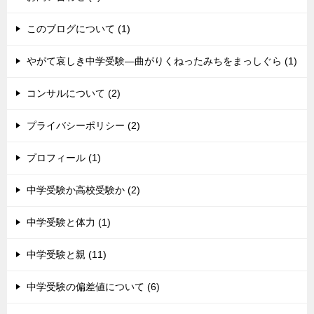
このブログについて (1)
やがて哀しき中学受験―曲がりくねったみちをまっしぐら (1)
コンサルについて (2)
プライバシーポリシー (2)
プロフィール (1)
中学受験か高校受験か (2)
中学受験と体力 (1)
中学受験と親 (11)
中学受験の偏差値について (6)