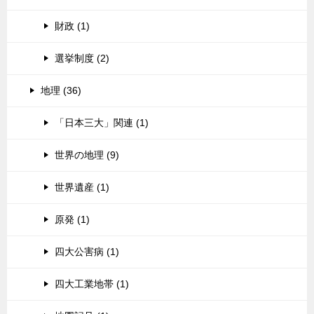
財政 (1)
選挙制度 (2)
地理 (36)
「日本三大」関連 (1)
世界の地理 (9)
世界遺産 (1)
原発 (1)
四大公害病 (1)
四大工業地帯 (1)