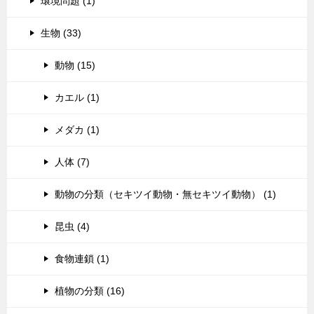
環境問題 (1)
生物 (33)
動物 (15)
カエル (1)
メダカ (1)
人体 (7)
動物の分類（セキツイ動物・無セキツイ動物） (1)
昆虫 (4)
食物連鎖 (1)
植物の分類 (16)