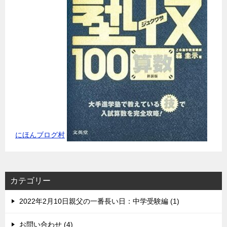
にほんブログ村
カテゴリー
2022年2月10日親父の一番長い日：中学受験編 (1)
お問い合わせ (4)