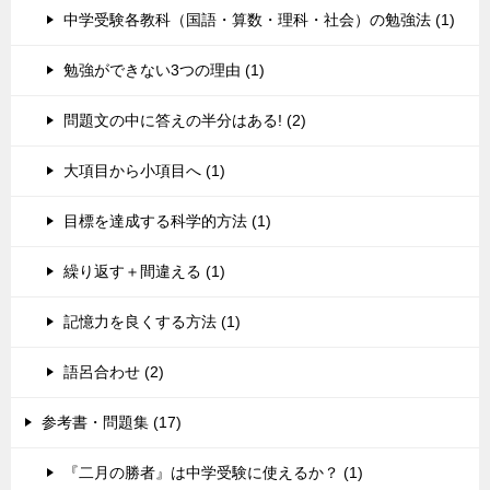
中学受験各教科（国語・算数・理科・社会）の勉強法 (1)
勉強ができない3つの理由 (1)
問題文の中に答えの半分はある! (2)
大項目から小項目へ (1)
目標を達成する科学的方法 (1)
繰り返す＋間違える (1)
記憶力を良くする方法 (1)
語呂合わせ (2)
参考書・問題集 (17)
『二月の勝者』は中学受験に使えるか？ (1)