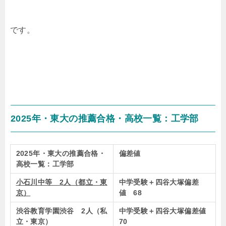
です。
2025年・東大の推薦合格・高校一覧：工学部
2025年・東大の推薦合格・
偏差値
高校一覧：工学部
小石川中等 2人（都立・東
中学受験＋四谷大塚偏差
京）
値 68
渋谷教育学園渋谷 2人（私
中学受験＋四谷大塚偏差値
立・東京）
70