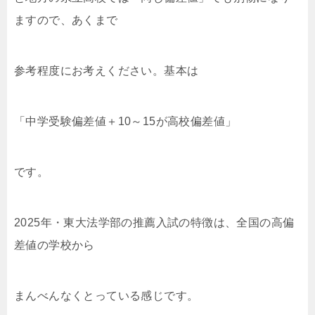
ますので、あくまで
参考程度にお考えください。基本は
「中学受験偏差値＋10～15が高校偏差値」
です。
2025年・東大法学部の推薦入試の特徴は、全国の高偏
差値の学校から
まんべんなくとっている感じです。