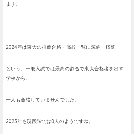
ます。
2024年は東大の推薦合格・高校一覧に筑駒・桜蔭
という、一般入試では最高の割合で東大合格者を出す
学校から、
一人も合格していませんでした。
2025年も現段階では0人のようですね。