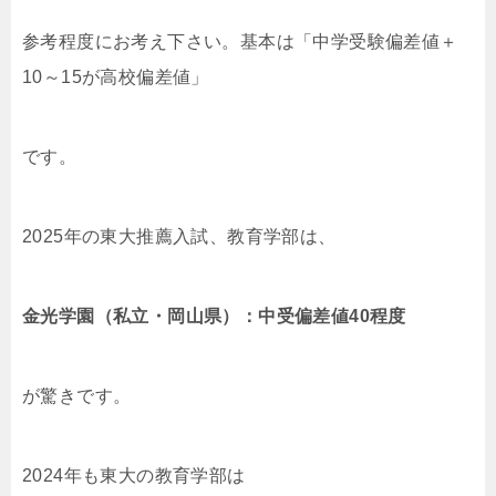
参考程度にお考え下さい。基本は「中学受験偏差値＋
10～15が高校偏差値」
です。
2025年の東大推薦入試、教育学部は、
金光学園（私立・岡山県）：中受偏差値40程度
が驚きです。
2024年も東大の教育学部は