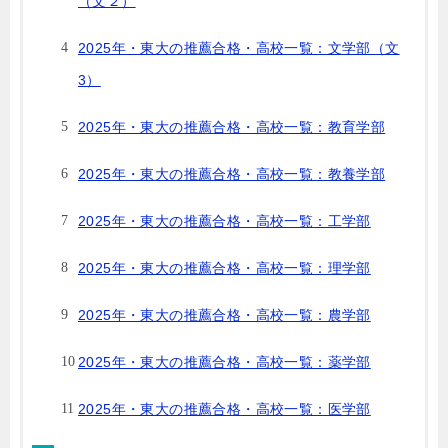
（文２）
2025年・東大の推薦合格・高校一覧：文学部（文
3）
2025年・東大の推薦合格・高校一覧：教育学部
2025年・東大の推薦合格・高校一覧：教養学部
2025年・東大の推薦合格・高校一覧：工学部
2025年・東大の推薦合格・高校一覧：理学部
2025年・東大の推薦合格・高校一覧：農学部
2025年・東大の推薦合格・高校一覧：薬学部
2025年・東大の推薦合格・高校一覧：医学部