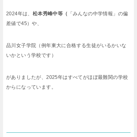
2024年は、
松本秀峰中等（
「みんなの中学情報」の偏
差値で45）や、
品川女子学院（例年東大に合格する生徒がいるかいな
いかという学校です）
がありましたが、2025年はすべてがほぼ最難関の学校
からになっています。