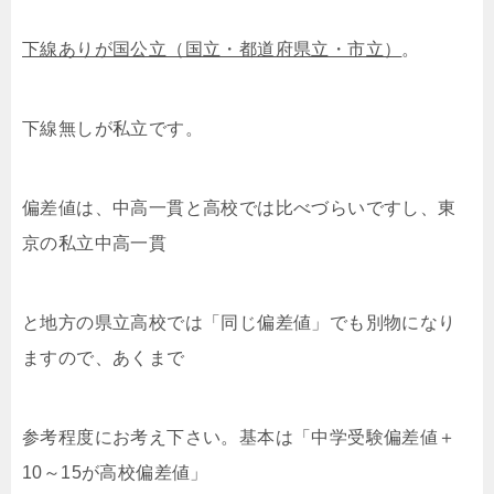
下線ありが国公立（国立・都道府県立・市立）
。
下線無しが私立です。
偏差値は、中高一貫と高校では比べづらいですし、東
京の私立中高一貫
と地方の県立高校では「同じ偏差値」でも別物になり
ますので、あくまで
参考程度にお考え下さい。基本は「中学受験偏差値＋
10～15が高校偏差値」