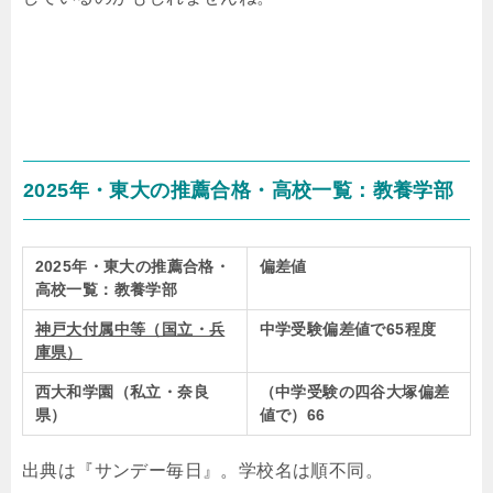
2025年・東大の推薦合格・高校一覧：教養学部
2025年・東大の推薦合格・
偏差値
高校一覧：教養学部
神戸大付属中等（国立・兵
中学受験偏差値で65程度
庫県）
西大和学園（私立・奈良
（中学受験の四谷大塚偏差
県）
値で）66
出典は『サンデー毎日』。学校名は順不同。