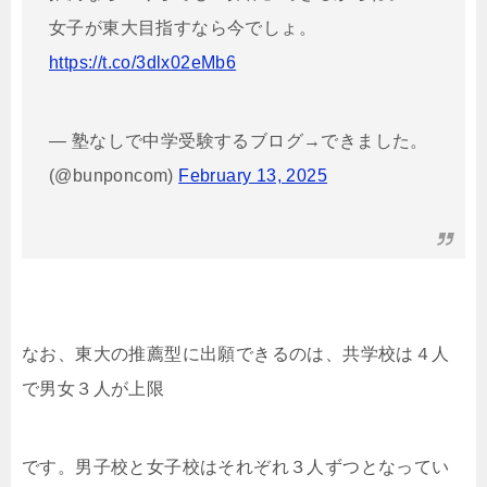
女子が東大目指すなら今でしょ。
https://t.co/3dlx02eMb6
— 塾なしで中学受験するブログ→できました。
(@bunponcom)
February 13, 2025
なお、
東大の推薦型に出願できるのは、共学校は４人
で男女３人が上限
です。男子校と女子校はそれぞれ３人ずつとなってい