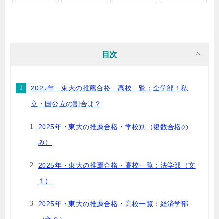
目次
2025年・東大の推薦合格・高校一覧：全学部！私
立・国公立の割合は？
2025年・東大の推薦合格・学校別（複数合格の
み）
2025年・東大の推薦合格・高校一覧：法学部（文
１）
2025年・東大の推薦合格・高校一覧：経済学部