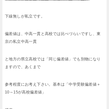
下線無しが私立です。
偏差値は、中高一貫と高校では比べづらいですし、東
京の私立中高一貫
と地方の県立高校では「同じ偏差値」でも別物になり
ますので、あくまで
参考程度にお考え下さい。基本は「中学受験偏差値＋
10～15が高校偏差値」