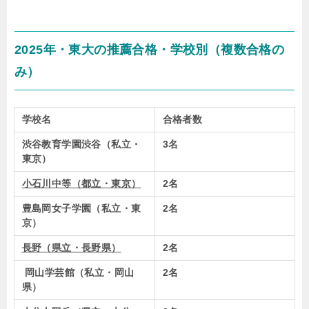
2025年・東大の推薦合格・学校別（複数合格の
み）
学校名
合格者数
渋谷教育学園渋谷（私立・
3名
東京）
小石川中等（都立・東京）
2名
豊島岡女子学園（私立・東
2名
京）
長野（県立・長野県）
2名
岡山学芸館（私立・岡山
2名
県）