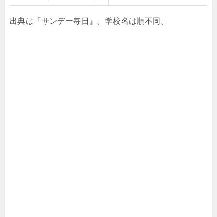
出典は『サンデー毎日』。学校名は順不同。