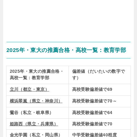
2025年・東大の推薦合格・高校一覧：教育学部
2025年・東大の推薦合格・
偏差値（だいたいの数字で
高校一覧：教育学部
す）
立川（都立・東京）
高校受験偏差値で69
横浜翠嵐（県立・神奈川）
高校受験偏差値で70～
鶯谷（私立・岐阜県）
高校受験偏差値で64
姫路西（県立・兵庫県）
高校受験偏差値で70
金光学園（私立・岡山県）
中学受験偏差値40程度