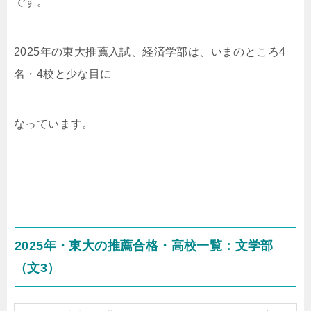
です。
2025年の東大推薦入試、経済学部は、いまのところ4
名・4校と少な目に
なっています。
2025年・東大の推薦合格・高校一覧：文学部
（文3）