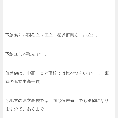
下線ありが国公立（国立・都道府県立・市立）
。
下線無しが私立です。
偏差値は、中高一貫と高校では比べづらいですし、東
京の私立中高一貫
と地方の県立高校では「同じ偏差値」でも別物になり
ますので、あくまで