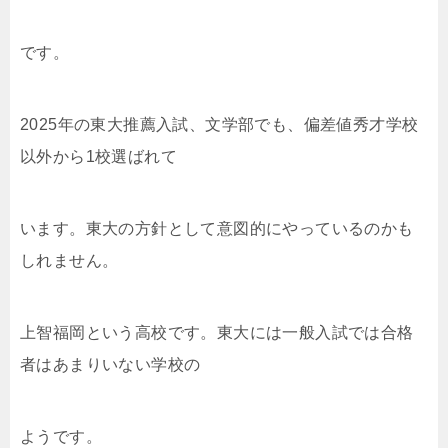
です。
2025年の東大推薦入試、文学部でも、偏差値秀才学校
以外から1校選ばれて
います。東大の方針として意図的にやっているのかも
しれません。
上智福岡という高校です。東大には一般入試では合格
者はあまりいない学校の
ようです。