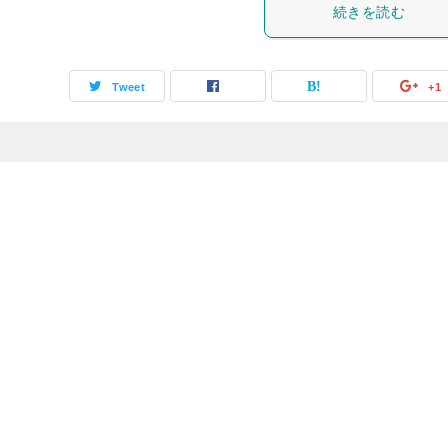
続きを読む
Tweet
+1