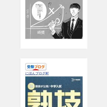
にほんブログ村