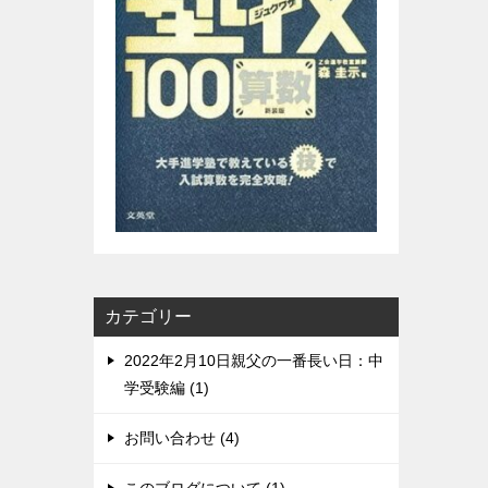
カテゴリー
2022年2月10日親父の一番長い日：中
学受験編 (1)
お問い合わせ (4)