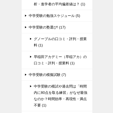
析・進学者の平均偏差値は？ (1)
中学受験の勉強スケジュール (5)
中学受験の塾選び! (17)
グノーブルの口コミ・評判・授業
料 (1)
早稲田アカデミー（早稲アカ）の
口コミ・評判・授業料 (1)
中学受験の模擬試験 (7)
中学受験の模試や過去問は「時間
内に80点を取る練習」がなぜ最強
なのか？時間効率・再現性・満点
不要 (1)