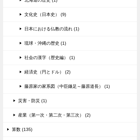
文化史（日本史） (9)
日本における仏教の流れ (1)
琉球・沖縄の歴史 (1)
社会の漢字（歴史編） (1)
経済史（円とドル） (2)
藤原家の家系図（中臣鎌足～藤原道長） (1)
災害・防災 (1)
産業（第一次・第二次・第三次） (2)
算数 (135)