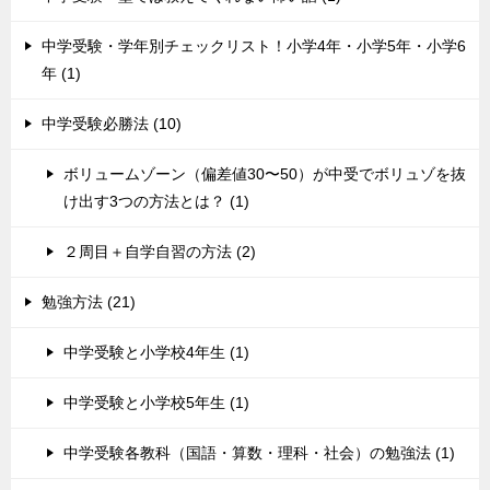
中学受験・学年別チェックリスト！小学4年・小学5年・小学6
年 (1)
中学受験必勝法 (10)
ボリュームゾーン（偏差値30〜50）が中受でボリュゾを抜
け出す3つの方法とは？ (1)
２周目＋自学自習の方法 (2)
勉強方法 (21)
中学受験と小学校4年生 (1)
中学受験と小学校5年生 (1)
中学受験各教科（国語・算数・理科・社会）の勉強法 (1)