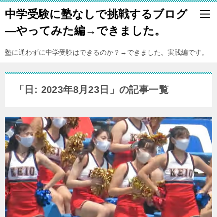
中学受験に塾なしで挑戦するブログ
―やってみた編→できました。
塾に通わずに中学受験はできるのか？→できました。実践編です。
「日: 2023年8月23日」の記事一覧