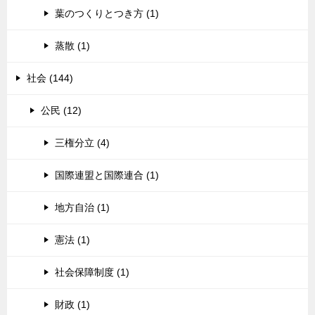
葉のつくりとつき方 (1)
蒸散 (1)
社会 (144)
公民 (12)
三権分立 (4)
国際連盟と国際連合 (1)
地方自治 (1)
憲法 (1)
社会保障制度 (1)
財政 (1)