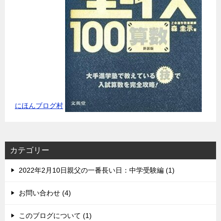
にほんブログ村
カテゴリー
2022年2月10日親父の一番長い日：中学受験編 (1)
お問い合わせ (4)
このブログについて (1)