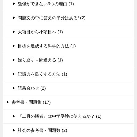
勉強ができない3つの理由 (1)
問題文の中に答えの半分はある! (2)
大項目から小項目へ (1)
目標を達成する科学的方法 (1)
繰り返す＋間違える (1)
記憶力を良くする方法 (1)
語呂合わせ (2)
参考書・問題集 (17)
『二月の勝者』は中学受験に使えるか？ (1)
社会の参考書・問題数 (2)