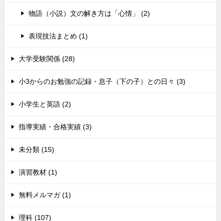
物語（小説）文の解き方は「心情」 (2)
表現技法まとめ (1)
大学受験関係 (28)
小3からのお勉強の記録・息子（下の子）との日々 (3)
小学生と英語 (2)
指導実績・合格実績 (3)
未分類 (15)
演習教材 (1)
無料メルマガ (1)
理科 (107)