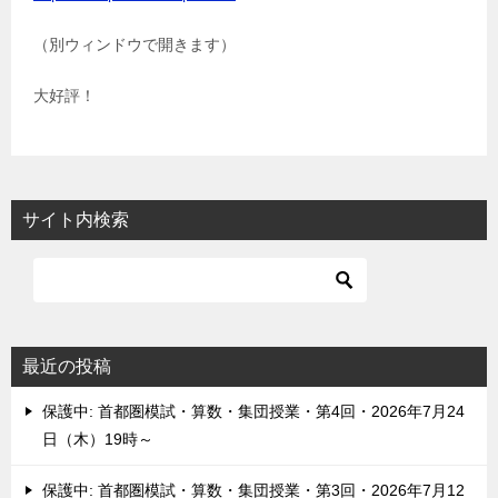
（別ウィンドウで開きます）
大好評！
サイト内検索
最近の投稿
保護中: 首都圏模試・算数・集団授業・第4回・2026年7月24
日（木）19時～
保護中: 首都圏模試・算数・集団授業・第3回・2026年7月12