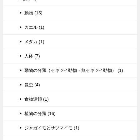
動物 (15)
カエル (1)
メダカ (1)
人体 (7)
動物の分類（セキツイ動物・無セキツイ動物） (1)
昆虫 (4)
食物連鎖 (1)
植物の分類 (16)
ジャガイモとサツマイモ (1)