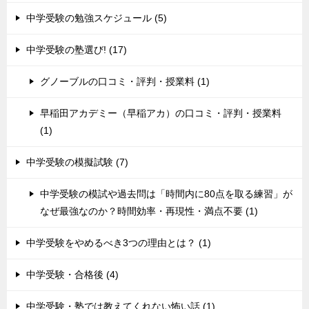
中学受験の勉強スケジュール (5)
中学受験の塾選び! (17)
グノーブルの口コミ・評判・授業料 (1)
早稲田アカデミー（早稲アカ）の口コミ・評判・授業料
(1)
中学受験の模擬試験 (7)
中学受験の模試や過去問は「時間内に80点を取る練習」が
なぜ最強なのか？時間効率・再現性・満点不要 (1)
中学受験をやめるべき3つの理由とは？ (1)
中学受験・合格後 (4)
中学受験・塾では教えてくれない怖い話 (1)