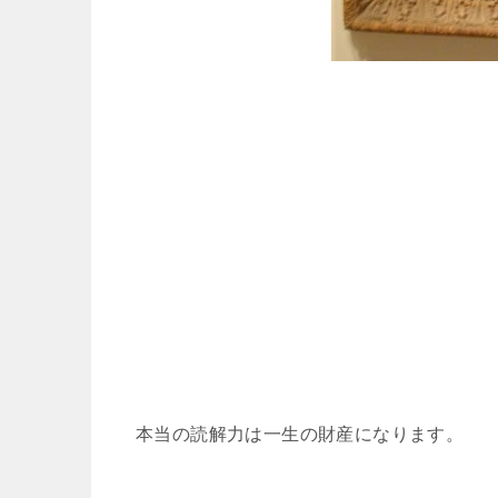
本当の読解力は一生の財産になります。