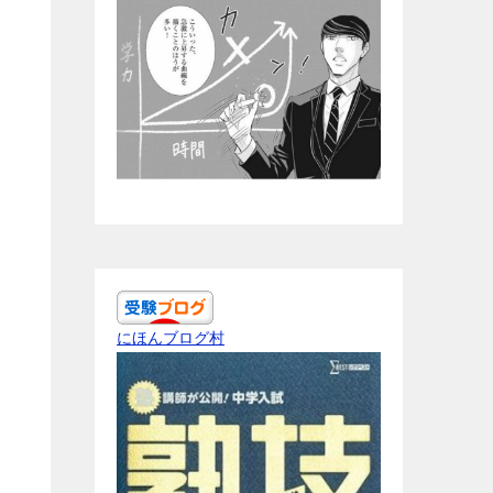
にほんブログ村