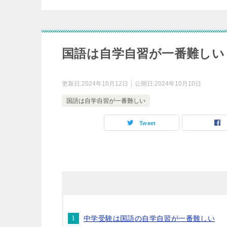
国語は自学自習が一番難しい
更新日:
2024年10月12日
公開日:
2024年10月10日
国語は自学自習が一番難しい
Tweet
中学受験は国語の自学自習が一番難しい