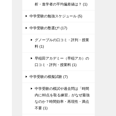
析・進学者の平均偏差値は？ (1)
中学受験の勉強スケジュール (5)
中学受験の塾選び! (17)
グノーブルの口コミ・評判・授業
料 (1)
早稲田アカデミー（早稲アカ）の
口コミ・評判・授業料 (1)
中学受験の模擬試験 (7)
中学受験の模試や過去問は「時間
内に80点を取る練習」がなぜ最強
なのか？時間効率・再現性・満点
不要 (1)