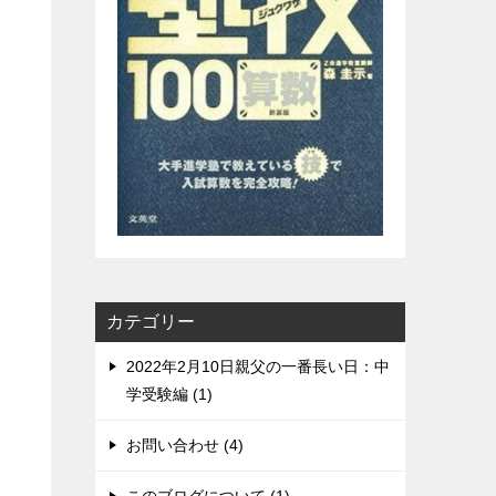
カテゴリー
2022年2月10日親父の一番長い日：中
学受験編 (1)
お問い合わせ (4)