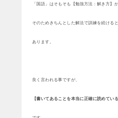
「国語」はそもそも【勉強方法：解き方】
そのためきちんとした解法で訓練を続ける
あります。
良く言われる事ですが、
【書いてあることを本当に正確に読めてい
です。