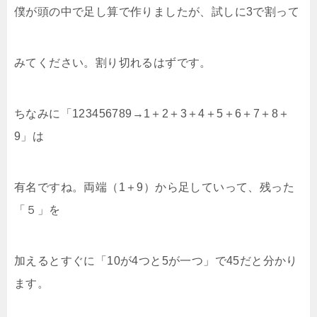
僕が頭の中で足し算で作りましたが、試しに3で割って
みてください。割り切れるはずです。
ちなみに「123456789→1＋2＋3＋4＋5＋6＋7＋8＋
9」は
有名ですね。両端（1＋9）から足していって、残った
「５」を
加えるとすぐに「10が4つと5が一つ」で45だと分かり
ます。