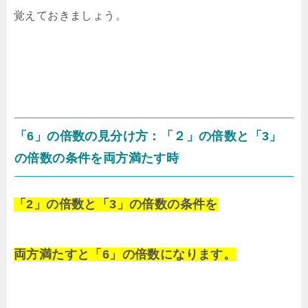
覚えておきましょう。
「6」の倍数の見分け方：「２」の倍数と「3」
の倍数の条件を両方満たす時
「2」の倍数と「3」の倍数の条件を
両方満たすと「6」の倍数になります。