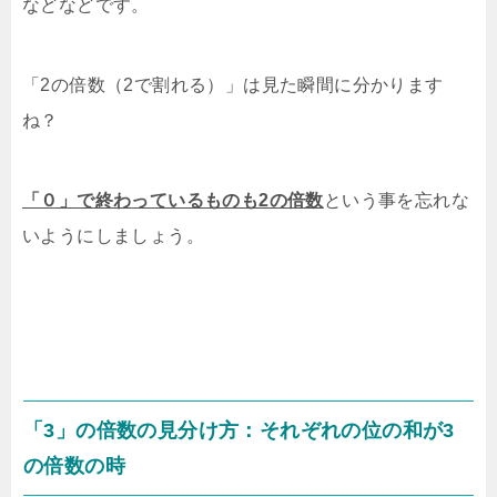
などなどです。
「2の倍数（2で割れる）」は見た瞬間に分かります
ね？
「０」で終わっているものも2の倍数
という事を忘れな
いようにしましょう。
「3」の倍数の見分け方：それぞれの位の和が3
の倍数の時