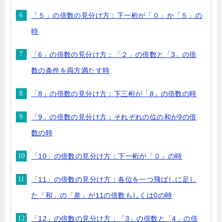
「５」の倍数の見分け方：下一桁が「０」か「５」の
時
「6」の倍数の見分け方：「２」の倍数と「3」の倍
数の条件を両方満たす時
「8」の倍数の見分け方：下三桁が「8」の倍数の時
「9」の倍数の見分け方：それぞれの位の和が9の倍
数の時
「10」の倍数の見分け方：下一桁が「０」の時
「11」の倍数の見分け方：各位を一つ飛ばしに足し
た「和」の「差」が11の倍数もしくは0の時
「12」の倍数の見分け方：「3」の倍数と「4」の倍