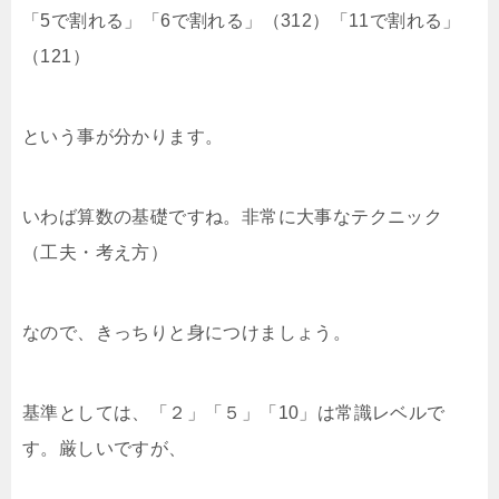
「5で割れる」「6で割れる」（312）「11で割れる」
（121）
という事が分かります。
いわば算数の基礎ですね。非常に大事なテクニック
（工夫・考え方）
なので、きっちりと身につけましょう。
基準としては、「２」「５」「10」は常識レベルで
す。厳しいですが、