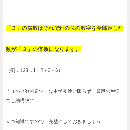
「３」の倍数はそれぞれの位の数字を全部足した
数が「３」の倍数になります。
（例：123→1＋2＋3＝6）
「３の倍数判定法」は中学受験に限らず、普段の生活
でも結構役に
立つ知識ですので、完璧にしておきましょう。