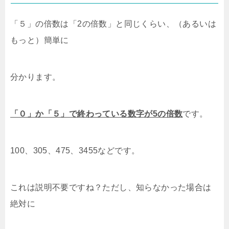
「５」の倍数は「2の倍数」と同じくらい、（あるいは
もっと）簡単に
分かります。
「０」か「５」で終わっている数字が5の倍数
です。
100、305、475、3455などです。
これは説明不要ですね？ただし、知らなかった場合は
絶対に