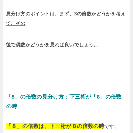
見分け方のポイントは、まず、3の倍数かどうかを考え
て、その
後で偶数かどうかを見れば良いでしょう。
「8」の倍数の見分け方：下三桁が「8」の倍数
の時
「８」の倍数は、下三桁が８の倍数の時
です。