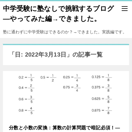
中学受験に塾なしで挑戦するブログ
―やってみた編→できました。
塾に通わずに中学受験はできるのか？→できました。実践編です。
「日: 2022年3月13日」の記事一覧
分数と小数の変換：算数の計算問題で暗記必須！―