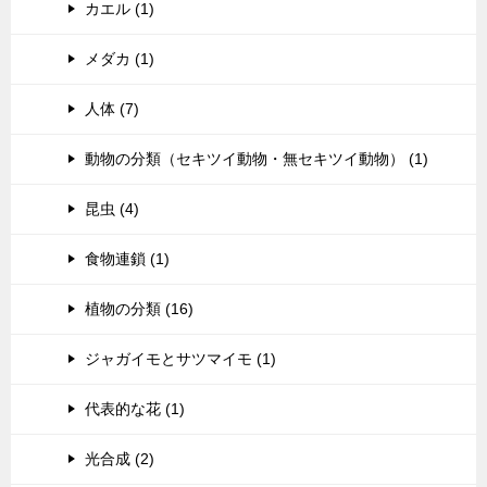
カエル (1)
メダカ (1)
人体 (7)
動物の分類（セキツイ動物・無セキツイ動物） (1)
昆虫 (4)
食物連鎖 (1)
植物の分類 (16)
ジャガイモとサツマイモ (1)
代表的な花 (1)
光合成 (2)