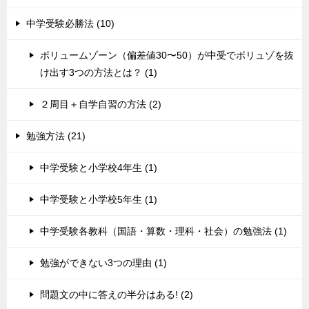
中学受験必勝法 (10)
ボリュームゾーン（偏差値30〜50）が中受でボリュゾを抜
け出す3つの方法とは？ (1)
２周目＋自学自習の方法 (2)
勉強方法 (21)
中学受験と小学校4年生 (1)
中学受験と小学校5年生 (1)
中学受験各教科（国語・算数・理科・社会）の勉強法 (1)
勉強ができない3つの理由 (1)
問題文の中に答えの半分はある! (2)