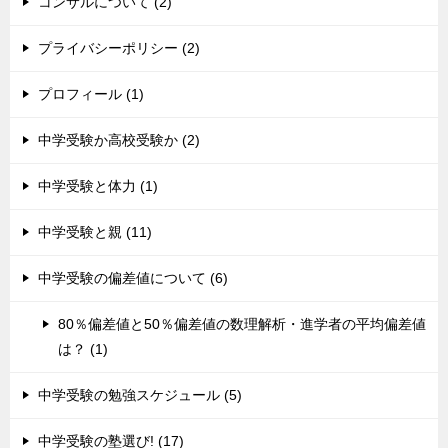
コンサルについて (2)
プライバシーポリシー (2)
プロフィール (1)
中学受験か高校受験か (2)
中学受験と体力 (1)
中学受験と親 (11)
中学受験の偏差値について (6)
80％偏差値と50％偏差値の数理解析・進学者の平均偏差値
は？ (1)
中学受験の勉強スケジュール (5)
中学受験の塾選び! (17)