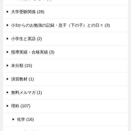
大学受験関係 (28)
小3からのお勉強の記録・息子（下の子）との日々 (3)
小学生と英語 (2)
指導実績・合格実績 (3)
未分類 (15)
演習教材 (1)
無料メルマガ (1)
理科 (107)
化学 (16)