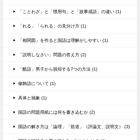
「ことわざ」と「慣用句」と「故事成語」の違い (1)
「れる」「られる」の見分け方 (1)
「相関図」を作ると国語は理解がしやすい (1)
「説明しなさい」問題の答え方 (2)
「酷語」男子から脱却する7つの方法 (1)
修飾語について (1)
具体と抽象 (1)
国語の問題用紙には何を書き込むか (2)
国語の解き方は「論理」「筋道」（評論文、説明文） (3)