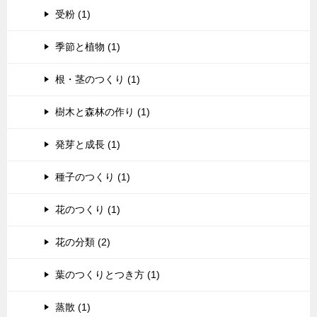
受粉 (1)
季節と植物 (1)
根・茎のつくり (1)
樹木と森林の作り (1)
発芽と成長 (1)
種子のつくり (1)
花のつくり (1)
花の分類 (2)
葉のつくりとつき方 (1)
蒸散 (1)