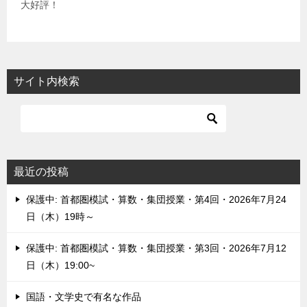
大好評！
サイト内検索
最近の投稿
保護中: 首都圏模試・算数・集団授業・第4回・2026年7月24
日（木）19時～
保護中: 首都圏模試・算数・集団授業・第3回・2026年7月12
日（木）19:00~
国語・文学史で有名な作品