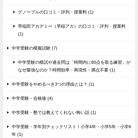
グノーブルの口コミ・評判・授業料 (1)
早稲田アカデミー（早稲アカ）の口コミ・評判・授業料
(1)
中学受験の模擬試験 (7)
中学受験の模試や過去問は「時間内に80点を取る練習」が
なぜ最強なのか？時間効率・再現性・満点不要 (1)
中学受験をやめるべき3つの理由とは？ (1)
中学受験・合格後 (4)
中学受験・塾では教えてくれない怖い話 (1)
中学受験・学年別チェックリスト！小学4年・小学5年・小学6
年 (1)