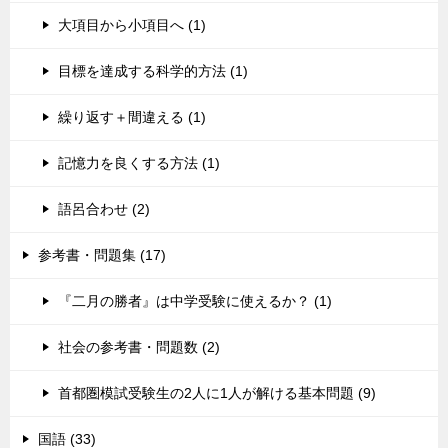
大項目から小項目へ (1)
目標を達成する科学的方法 (1)
繰り返す＋間違える (1)
記憶力を良くする方法 (1)
語呂合わせ (2)
参考書・問題集 (17)
『二月の勝者』は中学受験に使えるか？ (1)
社会の参考書・問題数 (2)
首都圏模試受験生の2人に1人が解ける基本問題 (9)
国語 (33)