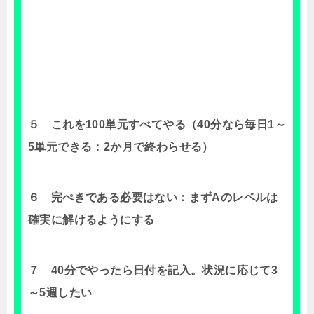
５ これを100単元すべてやる（40分なら毎日1～
5単元できる：2か月で終わらせる）
６ 完ぺきである必要はない：まずAのレベルは
確実に解けるようにする
７ 40分でやったら日付を記入。状況に応じて3
～5週したい