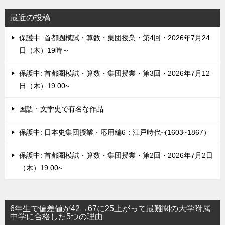
最近の投稿
保護中: 首都圏模試・算数・集団授業・第4回・2026年7月24
日（木）19時～
保護中: 首都圏模試・算数・集団授業・第3回・2026年7月12
日（木）19:00~
国語・文学史で有名な作品
保護中: 日本史集団授業・応用編6：江戸時代~(1603~1867）
保護中: 首都圏模試・算数・集団授業・第2回・2026年7月2日
（木）19:00~
6年生で偏差値が42→67に25上がって最難関の大学附属
中学に合格した5つの理由