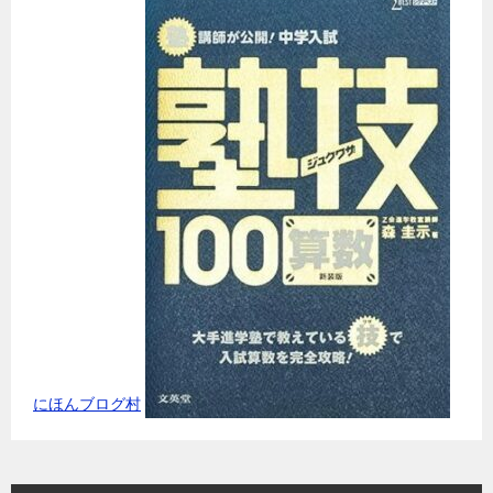
にほんブログ村