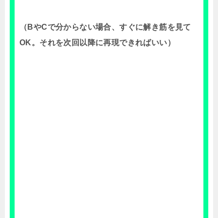
（BやCで分からない場合、すぐに解き筋を見て
OK。それを次回以降に再現できればいい）