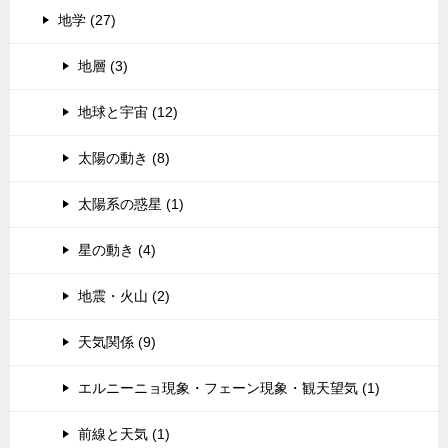
地学 (27)
地層 (3)
地球と宇宙 (12)
太陽の動き (8)
太陽系の惑星 (1)
星の動き (4)
地震・火山 (2)
天気関係 (9)
エルニーニョ現象・フェーン現象・観天望気 (1)
前線と天気 (1)