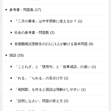
参考書・問題集 (17)
『二月の勝者』は中学受験に使えるか？ (1)
社会の参考書・問題数 (2)
首都圏模試受験生の2人に1人が解ける基本問題 (9)
国語 (33)
「ことわざ」と「慣用句」と「故事成語」の違い (1)
「れる」「られる」の見分け方 (1)
「相関図」を作ると国語は理解がしやすい (1)
「説明しなさい」問題の答え方 (2)