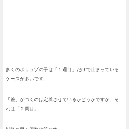
多くのボリュゾの子は「１週目」だけで止まっている
ケースが多いです。
「差」がつくのは定着させているかどうかですが、そ
れは「２周目」