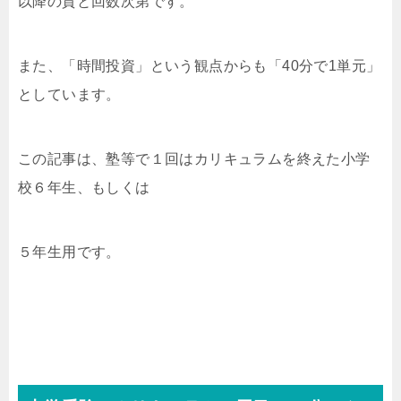
以降の質と回数次第です。
また、「時間投資」という観点からも「40分で1単元」
としています。
この記事は、塾等で１回はカリキュラムを終えた小学
校６年生、もしくは
５年生用です。