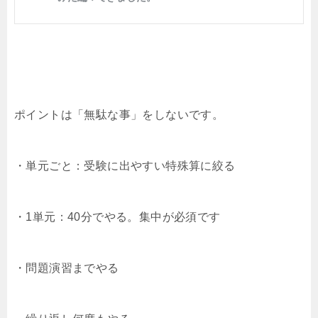
ポイントは「無駄な事」をしないです。
・単元ごと：受験に出やすい特殊算に絞る
・1単元：40分でやる。集中が必須です
・問題演習までやる