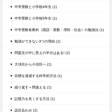
中学受験と小学校4年生 (1)
中学受験と小学校5年生 (1)
中学受験各教科（国語・算数・理科・社会）の勉強法 (1)
勉強ができない3つの理由 (1)
問題文の中に答えの半分はある! (2)
大項目から小項目へ (1)
目標を達成する科学的方法 (1)
繰り返す＋間違える (1)
記憶力を良くする方法 (1)
語呂合わせ (2)