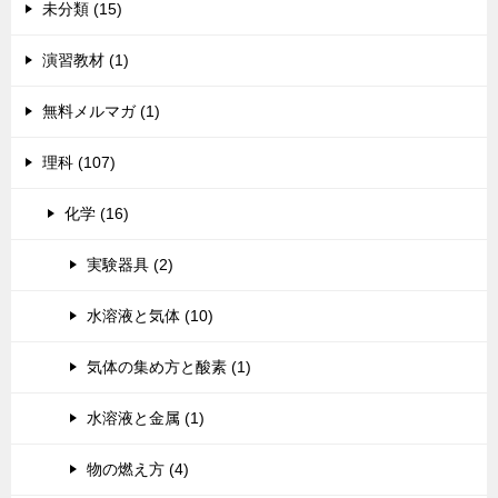
未分類 (15)
演習教材 (1)
無料メルマガ (1)
理科 (107)
化学 (16)
実験器具 (2)
水溶液と気体 (10)
気体の集め方と酸素 (1)
水溶液と金属 (1)
物の燃え方 (4)