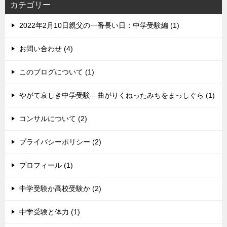
カテゴリー
2022年2月10日親父の一番長い日：中学受験編 (1)
お問い合わせ (4)
このブログについて (1)
やがて哀しき中学受験―曲がりくねったみちをまっしぐら (1)
コンサルについて (2)
プライバシーポリシー (2)
プロフィール (1)
中学受験か高校受験か (2)
中学受験と体力 (1)