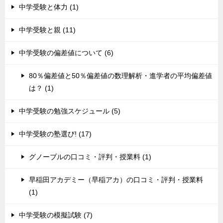
中学受験と体力 (1)
中学受験と親 (11)
中学受験の偏差値について (6)
80％偏差値と50％偏差値の数理解析・進学者の平均偏差値
は？ (1)
中学受験の勉強スケジュール (5)
中学受験の塾選び! (17)
グノーブルの口コミ・評判・授業料 (1)
早稲田アカデミー（早稲アカ）の口コミ・評判・授業料
(1)
中学受験の模擬試験 (7)