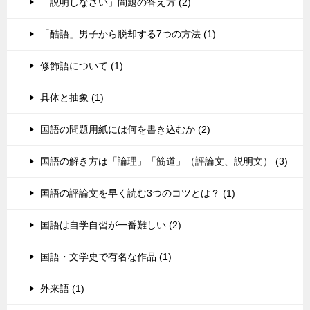
「説明しなさい」問題の答え方 (2)
「酷語」男子から脱却する7つの方法 (1)
修飾語について (1)
具体と抽象 (1)
国語の問題用紙には何を書き込むか (2)
国語の解き方は「論理」「筋道」（評論文、説明文） (3)
国語の評論文を早く読む3つのコツとは？ (1)
国語は自学自習が一番難しい (2)
国語・文学史で有名な作品 (1)
外来語 (1)