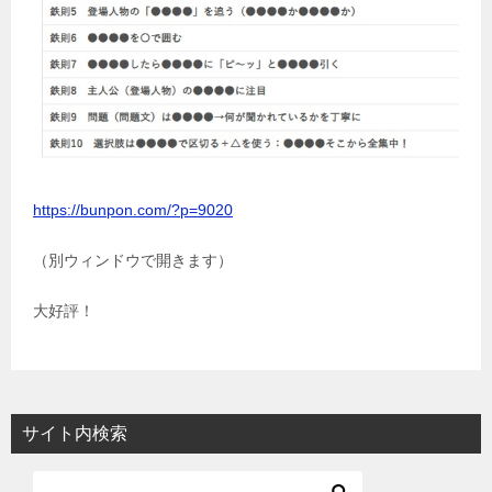
https://bunpon.com/?p=9020
（別ウィンドウで開きます）
大好評！
サイト内検索