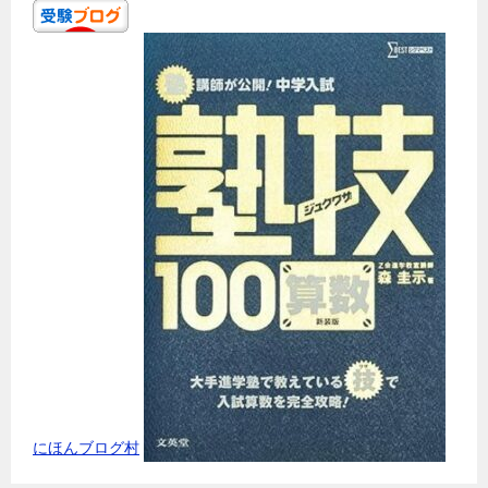
にほんブログ村