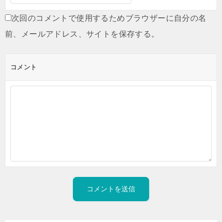
次回のコメントで使用するためブラウザーに自分の名
前、メールアドレス、サイトを保存する。
コメント