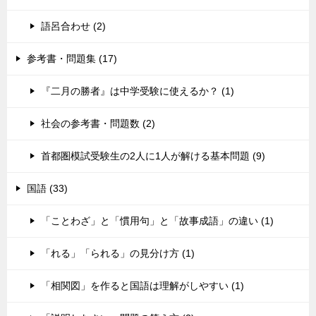
語呂合わせ (2)
参考書・問題集 (17)
『二月の勝者』は中学受験に使えるか？ (1)
社会の参考書・問題数 (2)
首都圏模試受験生の2人に1人が解ける基本問題 (9)
国語 (33)
「ことわざ」と「慣用句」と「故事成語」の違い (1)
「れる」「られる」の見分け方 (1)
「相関図」を作ると国語は理解がしやすい (1)