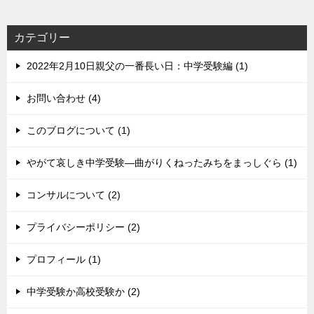
カテゴリー
2022年2月10日親父の一番長い日：中学受験編 (1)
お問い合わせ (4)
このブログについて (1)
やがて哀しき中学受験―曲がりくねったみちをまっしぐら (1)
コンサルについて (2)
プライバシーポリシー (2)
プロフィール (1)
中学受験か高校受験か (2)