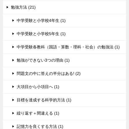
勉強方法 (21)
中学受験と小学校4年生 (1)
中学受験と小学校5年生 (1)
中学受験各教科（国語・算数・理科・社会）の勉強法 (1)
勉強ができない3つの理由 (1)
問題文の中に答えの半分はある! (2)
大項目から小項目へ (1)
目標を達成する科学的方法 (1)
繰り返す＋間違える (1)
記憶力を良くする方法 (1)