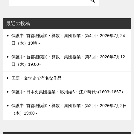
最近の投稿
保護中: 首都圏模試・算数・集団授業・第4回・2026年7月24
日（木）19時～
保護中: 首都圏模試・算数・集団授業・第3回・2026年7月12
日（木）19:00~
国語・文学史で有名な作品
保護中: 日本史集団授業・応用編6：江戸時代~(1603~1867）
保護中: 首都圏模試・算数・集団授業・第2回・2026年7月2日
（木）19:00~