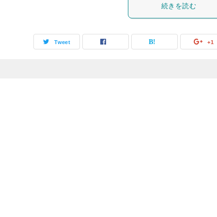
続きを読む
Tweet
+1