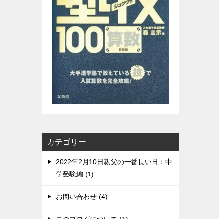
カテゴリー
2022年2月10日親父の一番長い日：中
学受験編 (1)
お問い合わせ (4)