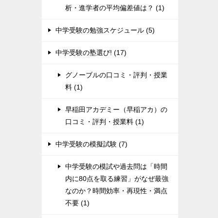
析・進学者の平均偏差値は？ (1)
中学受験の勉強スケジュール (5)
中学受験の塾選び! (17)
グノーブルの口コミ・評判・授業
料 (1)
早稲田アカデミー（早稲アカ）の
口コミ・評判・授業料 (1)
中学受験の模擬試験 (7)
中学受験の模試や過去問は「時間
内に80点を取る練習」がなぜ最強
なのか？時間効率・再現性・満点
不要 (1)