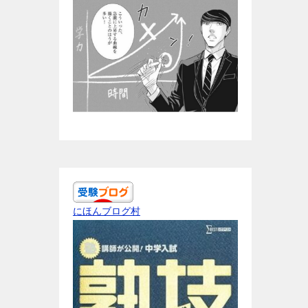
にほんブログ村