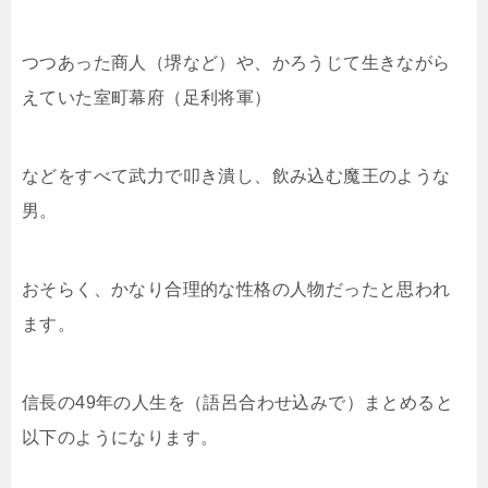
つつあった商人（堺など）や、かろうじて生きながら
えていた室町幕府（足利将軍）
などをすべて武力で叩き潰し、飲み込む魔王のような
男。
おそらく、かなり合理的な性格の人物だったと思われ
ます。
信長の49年の人生を（語呂合わせ込みで）まとめると
以下のようになります。