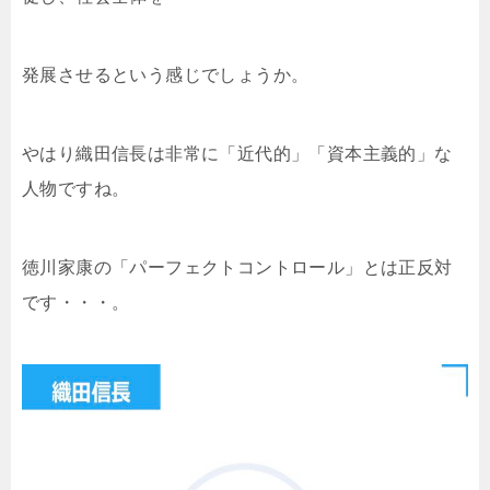
発展させるという感じでしょうか。
やはり織田信長は非常に「近代的」「資本主義的」な
人物ですね。
徳川家康の「パーフェクトコントロール」とは正反対
です・・・。