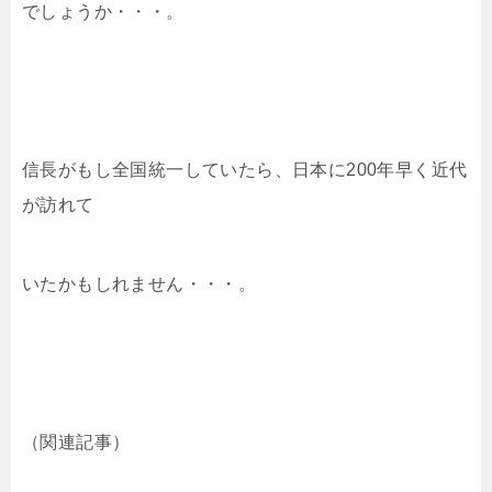
でしょうか・・・。
信長がもし全国統一していたら、日本に200年早く近代
が訪れて
いたかもしれません・・・。
（関連記事）