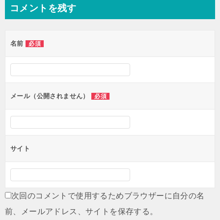
ナ
コメントを残す
ビ
ゲ
名前
必須
ー
シ
ョ
ン
メール（公開されません）
必須
サイト
次回のコメントで使用するためブラウザーに自分の名
前、メールアドレス、サイトを保存する。