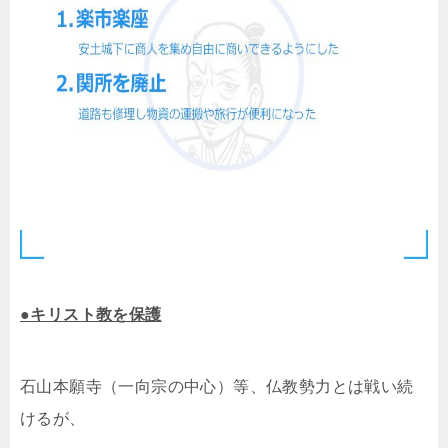
●キリスト教を保護
石山本願寺（一向宗の中心）等、仏教勢力とは戦い続
けるが、