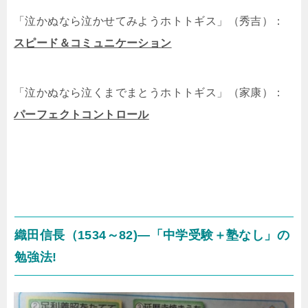
「泣かぬなら泣かせてみようホトトギス」（秀吉）：
スピード＆コミュニケーション
「泣かぬなら泣くまでまとうホトトギス」（家康）：
パーフェクトコントロール
織田信長（1534～82)―「中学受験＋塾なし」の
勉強法!