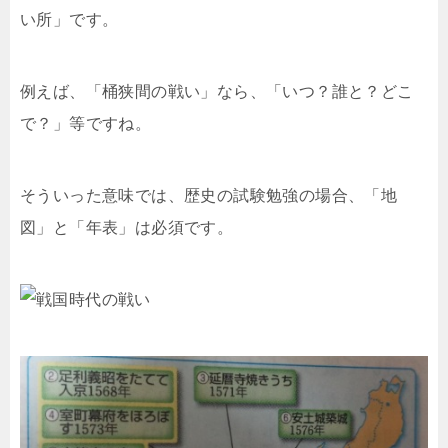
い所」です。
例えば、「桶狭間の戦い」なら、「いつ？誰と？どこ
で？」等ですね。
そういった意味では、歴史の試験勉強の場合、「地
図」と「年表」は必須です。