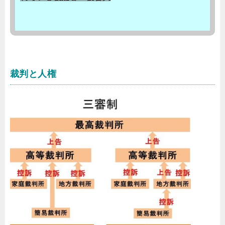
裁判と人権