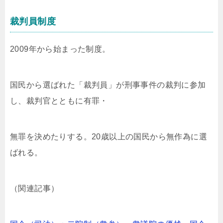
裁判員制度
2009年から始まった制度。
国民から選ばれた「裁判員」が刑事事件の裁判に参加
し、裁判官とともに有罪・
無罪を決めたりする。20歳以上の国民から無作為に選
ばれる。
（関連記事）