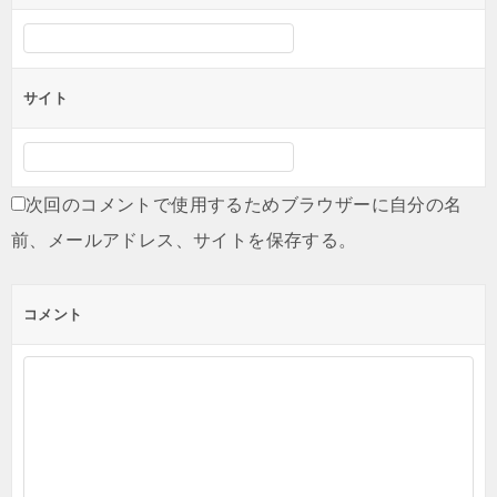
サイト
次回のコメントで使用するためブラウザーに自分の名
前、メールアドレス、サイトを保存する。
コメント