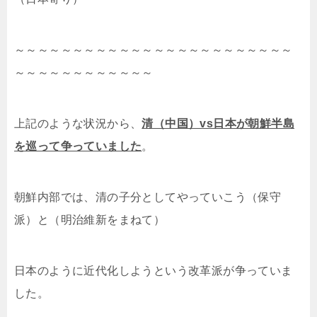
～～～～～～～～～～～～～～～～～～～～～～～～
～～～～～～～～～～～～
上記のような状況から、
清（中国）vs日本が朝鮮半島
を巡って争っていました
。
朝鮮内部では、清の子分としてやっていこう（保守
派）と（明治維新をまねて）
日本のように近代化しようという改革派が争っていま
した。