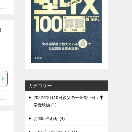
!
カテゴリー
2022年2月10日親父の一番長い日：中
学受験編 (1)
お問い合わせ (4)